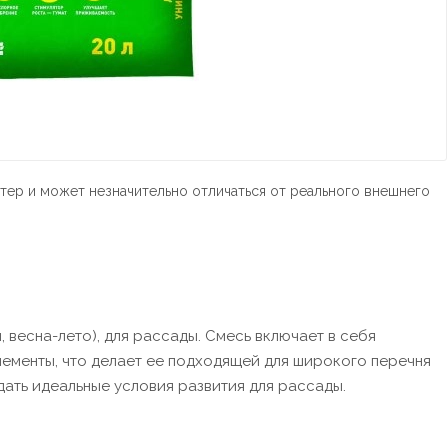
тер и может незначительно отличаться от реального внешнего
, весна-лето), для рассады. Смесь включает в себя
ементы, что делает ее подходящей для широкого перечня
дать идеальные условия развития для рассады.