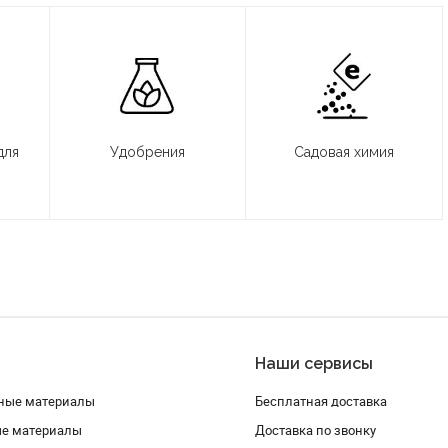
для
Удобрения
Садовая химия
Наши сервисы
ные материалы
Бесплатная доставка
ые материалы
Доставка по звонку