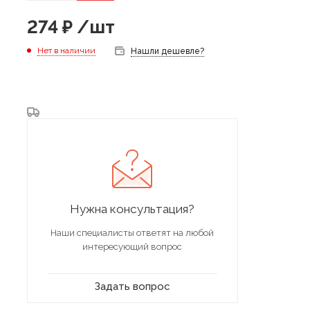
274
₽
/шт
Нет в наличии
Нашли дешевле?
Нужна консультация?
Наши специалисты ответят на любой
интересующий вопрос
Задать вопрос