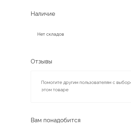
Наличие
Нет складов
Отзывы
Помогите другим пользователям с выборо
этом товаре
Вам понадобится