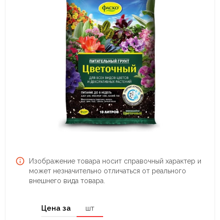
Изображение товара носит справочный характер и
может незначительно отличаться от реального
внешнего вида товара.
Цена за
шт