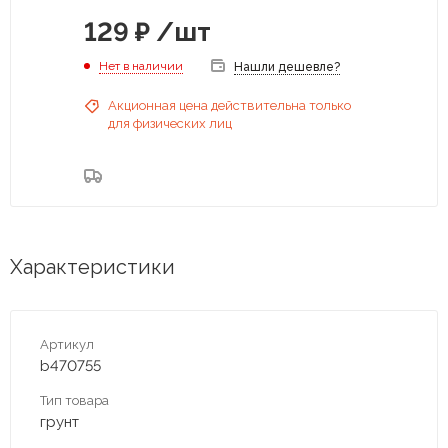
129
₽
/шт
Нет в наличии
Нашли дешевле?
Акционная цена действительна только
для физических лиц
Характеристики
Артикул
b470755
Тип товара
грунт