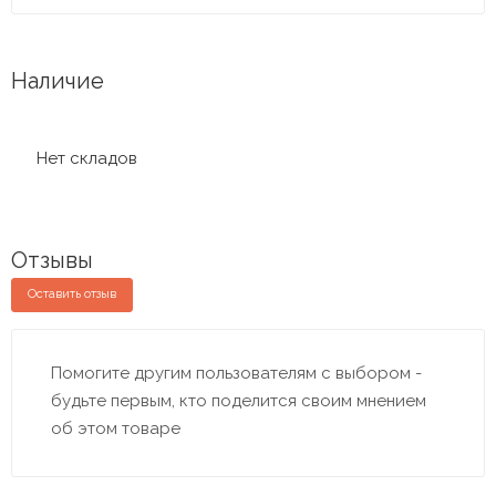
Наличие
Нет складов
Отзывы
Оставить отзыв
Помогите другим пользователям с выбором -
будьте первым, кто поделится своим мнением
об этом товаре