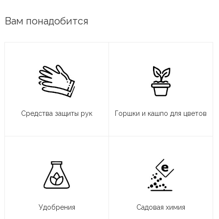
Вам понадобится
Средства защиты рук
Горшки и кашпо для цветов
Удобрения
Садовая химия