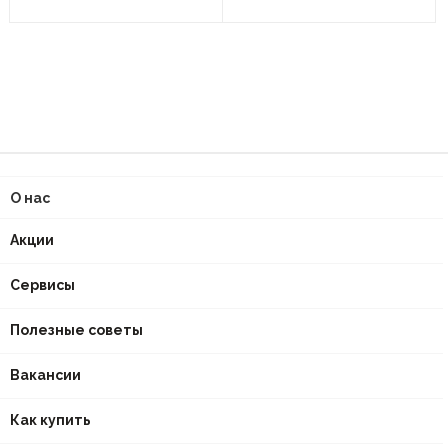
О нас
Акции
Сервисы
Полезные советы
Вакансии
Как купить