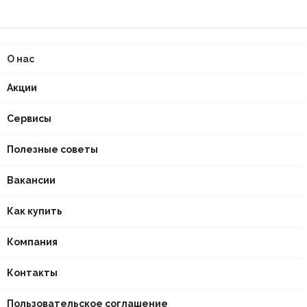
О нас
Акции
Сервисы
Полезные советы
Вакансии
Как купить
Компания
Контакты
Пользовательское соглашение