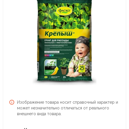
Изображение товара носит справочный характер и
может незначительно отличаться от реального
внешнего вида товара.