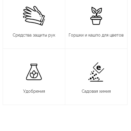
Средства защиты рук
Горшки и кашпо для цветов
Удобрения
Садовая химия