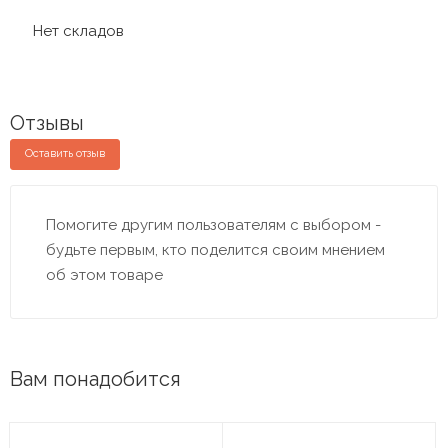
Нет складов
Отзывы
Оставить отзыв
Помогите другим пользователям с выбором -
будьте первым, кто поделится своим мнением
об этом товаре
Вам понадобится