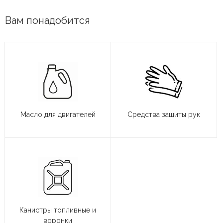
Вам понадобится
Масло для двигателей
Средства защиты рук
Канистры топливные и
воронки