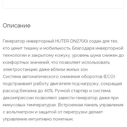
Описание
Генератор инверторный HUTER DN2700i оздан для тех,
кто ценит тишину и мобильность. Благодаря инверторной
технологии и закрытому кожуху, уровень шума снижен до
комфортных значений, что позволяет использовать
электростанцию даже вблизи жилых зон.
Система автоматического снижения оборотов (ECO)
подстраивает работу двигателя под нагрузку, сокращая
расход бензина до 40%. Ручной стартер и система
декомпрессии позволяют завести генератор даже при
минусовых температурах. Встроенная панель управления
с вольтметром и защитой от перегрузки делает
управление интуитивно понятным.