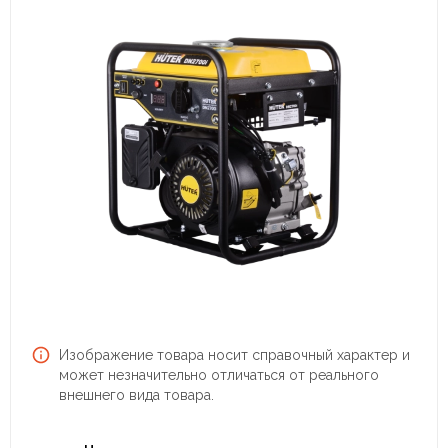
Изображение товара носит справочный характер и
может незначительно отличаться от реального
внешнего вида товара.