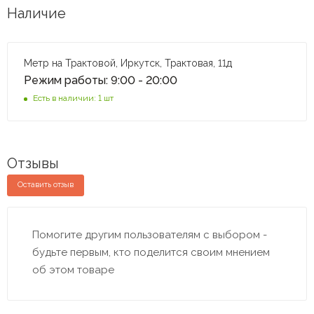
Наличие
Метр на Трактовой, Иркутск, Трактовая, 11д
Режим работы: 9:00 - 20:00
Есть в наличии: 1 шт
Отзывы
Оставить отзыв
Помогите другим пользователям с выбором -
будьте первым, кто поделится своим мнением
об этом товаре