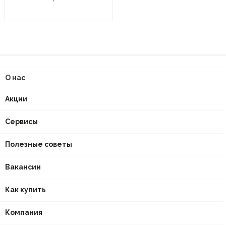
О нас
Акции
Сервисы
Полезные советы
Вакансии
Как купить
Компания