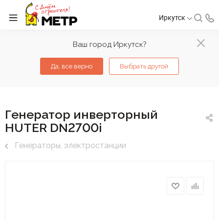
Иркутск
Ваш город Иркутск?
Да, все верно
Выбрать другой
Генератор инверторный
HUTER DN2700i
Генераторы, электростанции