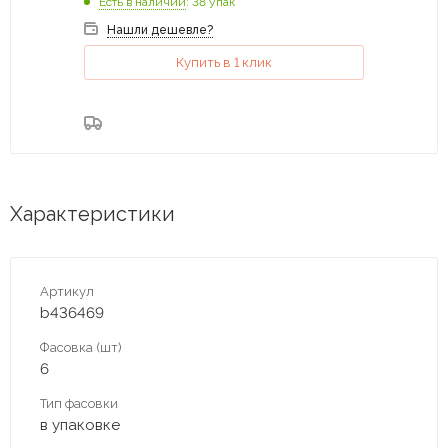
Есть в наличии
: 38 упак
Нашли дешевле?
Купить в 1 клик
Характеристики
Артикул
b436469
Фасовка (шт)
6
Тип фасовки
в упаковке