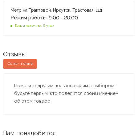
Метр на Трактовой, Иркутск, Трактовая, 11д
Режим работы: 9:00 - 20:00
Есть в наличии: 9 упак
Отзывы
Оставить отзыв
Помогите другим пользователям с выбором -
будьте первым, кто поделится своим мнением
об этом товаре
Вам понадобится