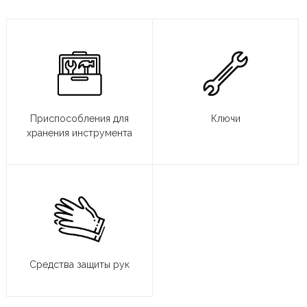
Приспособления для
Ключи
хранения инструмента
Средства защиты рук