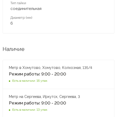
Тип гайки
соединительная
Диаметр (мм)
6
Наличие
Метр в Хомутово, Хомутово, Колхозная, 135/4
Режим работы: 9:00 - 20:00
Есть в наличии: 16 упак
Метр на Сергеева, Иркутск, Сергеева, 3
Режим работы: 9:00 - 20:00
Есть в наличии: 13 упак