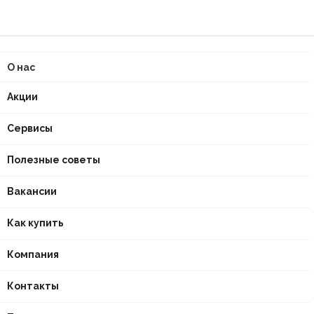
О нас
Акции
Сервисы
Полезные советы
Вакансии
Как купить
Компания
Контакты