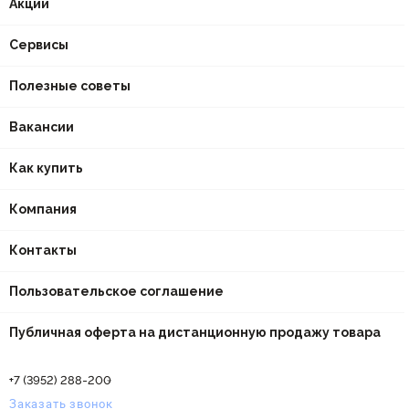
Акции
Сервисы
Полезные советы
Вакансии
Как купить
Компания
Контакты
Пользовательское соглашение
Публичная оферта на дистанционную продажу товара
+7 (3952) 288-200
Заказать звонок