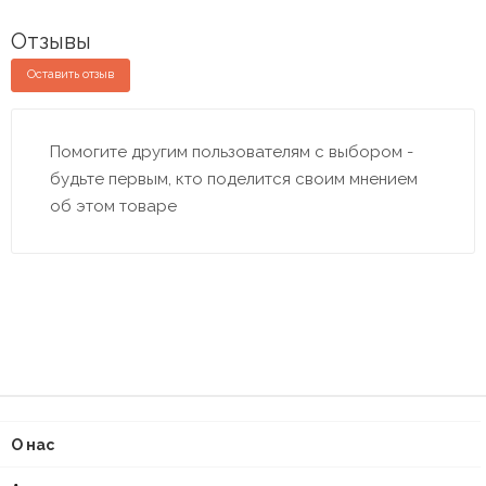
Отзывы
Оставить отзыв
Помогите другим пользователям с выбором -
будьте первым, кто поделится своим мнением
об этом товаре
О нас