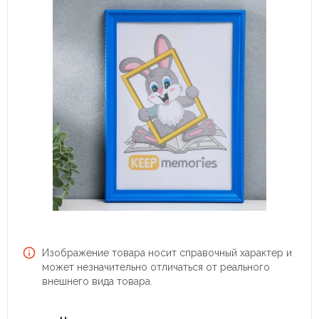
Изображение товара носит справочный характер и
может незначительно отличаться от реального
внешнего вида товара.