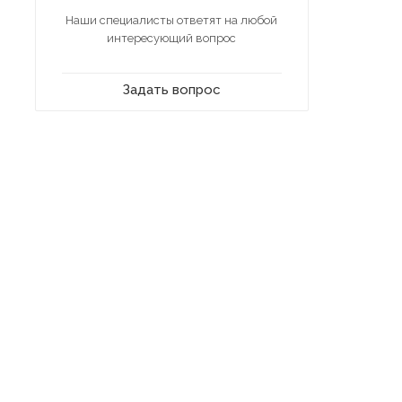
Наши специалисты ответят на любой
интересующий вопрос
Задать вопрос