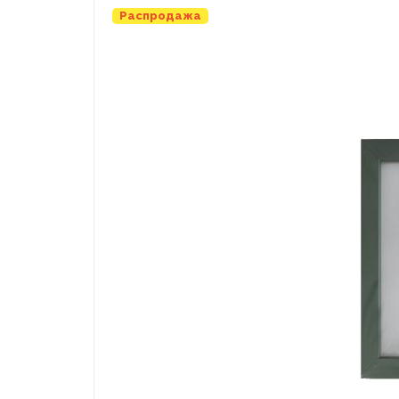
Распродажа