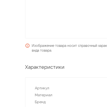
Изображение товара носит справочный харак
вида товара.
Характеристики
Артикул
Материал
Бренд