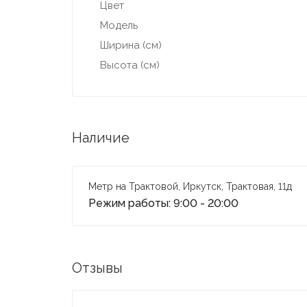
Цвет
Модель
Ширина (см)
Высота (см)
Наличие
Метр на Трактовой, Иркутск, Трактовая, 11д
Режим работы: 9:00 - 20:00
Отзывы