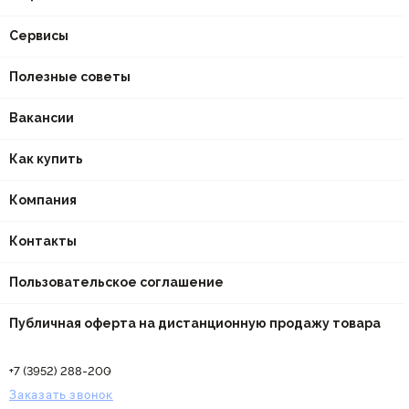
Сервисы
Полезные советы
Вакансии
Как купить
Компания
Контакты
Пользовательское соглашение
Публичная оферта на дистанционную продажу товара
+7 (3952) 288-200
Заказать звонок