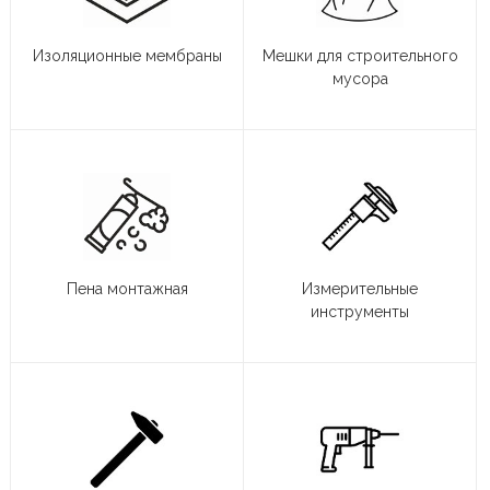
Изоляционные мембраны
Мешки для строительного
мусора
Пена монтажная
Измерительные
инструменты