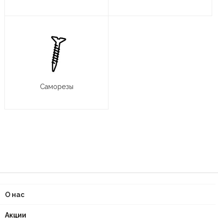
Саморезы
О нас
Акции