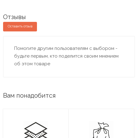
Отзывы
Оставить отзыв
Помогите другим пользователям с выбором -
будьте первым, кто поделится своим мнением
об этом товаре
Вам понадобится