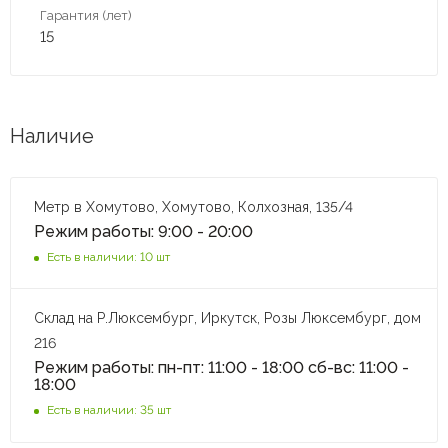
Гарантия (лет)
15
Наличие
Метр в Хомутово, Хомутово, Колхозная, 135/4
Режим работы: 9:00 - 20:00
Есть в наличии: 10 шт
Склад на Р.Люксембург, Иркутск, Розы Люксембург, дом
216
Режим работы: пн-пт: 11:00 - 18:00 сб-вс: 11:00 -
18:00
Есть в наличии: 35 шт