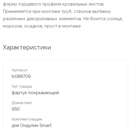
форму торцевого профиля кровельных листов.
Применяется при монтаже труб, стволов вытяжки,
различных декоративных элементов. Не боится солнца,
морозов, осадков, прост в монтаже
Характеристики
Артикул
b088709
Тип товара
фартук покрывающий
Длина (мм)
950
Комплектующие
для Ондулин Smart