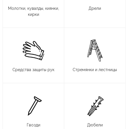
Молотки, кувалды, киянки,
Дрели
кирки
Средства защиты рук
Стремянки и лестницы
Гвозди
Дюбели