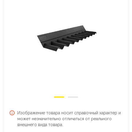
Изображение товара носит справочный характер и
может незначительно отличаться от реального
внешнего вида товара.