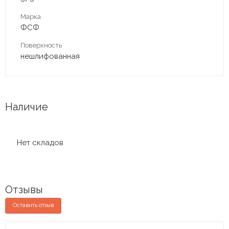
Марка
ФСФ
Поверхность
нешлифованная
Наличие
Нет складов
Отзывы
Оставить отзыв