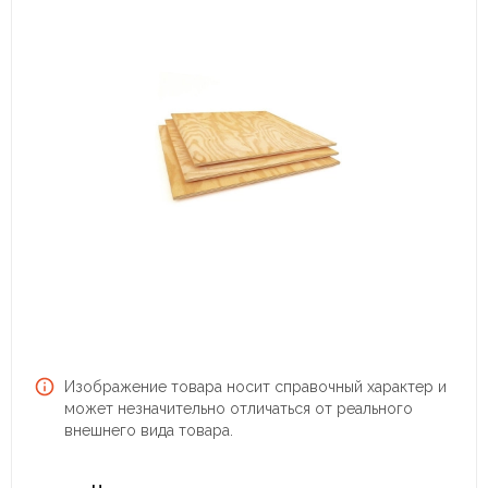
Изображение товара носит справочный характер и
может незначительно отличаться от реального
внешнего вида товара.