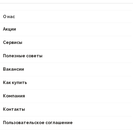
О нас
Акции
Сервисы
Полезные советы
Вакансии
Как купить
Компания
Контакты
Пользовательское соглашение