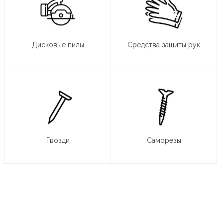
Дисковые пилы
Средства защиты рук
Гвозди
Саморезы