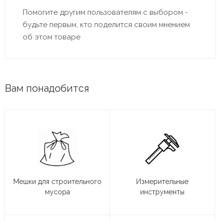
Помогите другим пользователям с выбором -
будьте первым, кто поделится своим мнением
об этом товаре
Вам понадобится
Мешки для строительного
Измерительные
мусора
инструменты