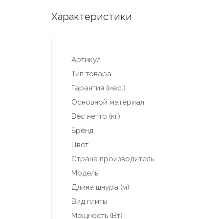
Характеристики
Артикул
Тип товара
Гарантия (мес.)
Основной материал
Вес нетто (кг)
Бренд
Цвет
Страна производитель
Модель
Длина шнура (м)
Вид плиты
Мощность (Вт)