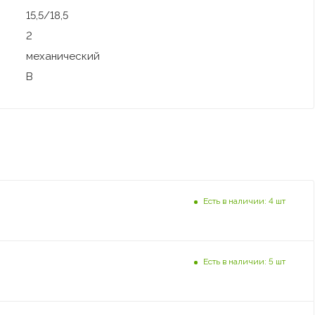
15,5/18,5
2
механический
В
Есть в наличии: 4 шт
Есть в наличии: 5 шт