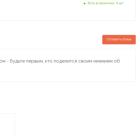
Есть в наличии: 4 шт
Оставить отзыв
м - будьте первым, кто поделится своим мнением об