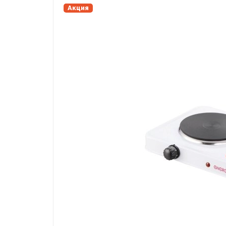
Акция