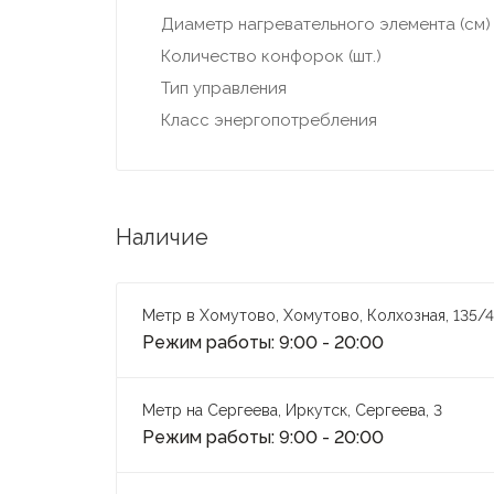
Диаметр нагревательного элемента (см)
Количество конфорок (шт.)
Тип управления
Класс энергопотребления
Наличие
Метр в Хомутово, Хомутово, Колхозная, 135/4
Режим работы: 9:00 - 20:00
Метр на Сергеева, Иркутск, Сергеева, 3
Режим работы: 9:00 - 20:00