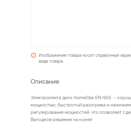
Изображение товара носит справочный харак
вида товара.
Описание
Электроплита диск HomeStar EN-903 – хороше
мощностью, быстротой разогрева и наличием 
регулирования мощностей, что позволяет сде
Выгодное решение на кухне!