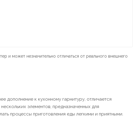
тер и может незначительно отличаться от реального внешнего
е дополнение к кухонному гарнитуру, отличается
нескольких элементов, предназначенных для
лать процессы приготовления еды легкими и приятными.