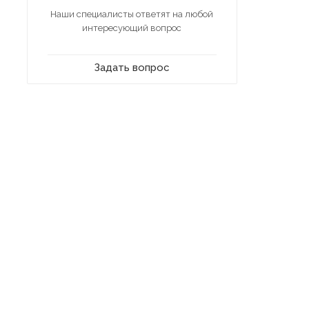
Наши специалисты ответят на любой
интересующий вопрос
Задать вопрос