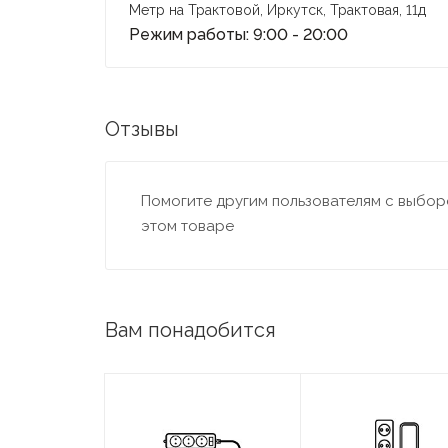
Метр на Трактовой, Иркутск, Трактовая, 11д
Режим работы: 9:00 - 20:00
Отзывы
Помогите другим пользователям с выборо
этом товаре
Вам понадобится