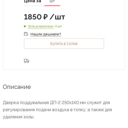
Цена за
шт
1850
₽
/шт
Есть в наличии
: 4 шт
Нашли дешевле?
Купить в 1 клик
Описание
Дверка поддувальная ДП-2 250х140 мм служит для
регулирования подачи воздуха в топку, а также для
удаления золы.