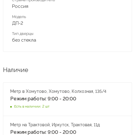
Россия
Модель
ДП-2
Тип дверцы
без стекла
Наличие
Метр в Хомутово, Хомутово, Колхозная, 135/4
Режим работы: 9:00 - 20:00
Есть в наличии: 2 шт
Метр на Трактовой, Иркутск, Трактовая, 11д
Режим работы: 9:00 - 20:00