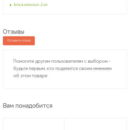
Есть в наличии: 2 шт
Отзывы
Оставить отзыв
Помогите другим пользователям с выбором -
будьте первым, кто поделится своим мнением
об этом товаре
Вам понадобится