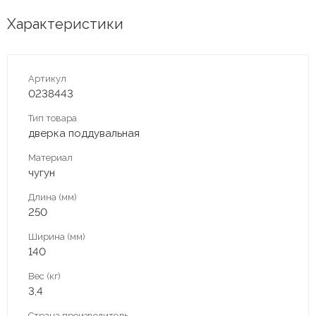
Характеристики
Артикул
0238443
Тип товара
дверка поддувальная
Материал
чугун
Длина (мм)
250
Ширина (мм)
140
Вес (кг)
3,4
Страна производитель