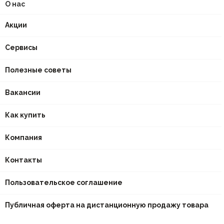
О нас
Акции
Сервисы
Полезные советы
Вакансии
Как купить
Компания
Контакты
Пользовательское соглашение
Публичная оферта на дистанционную продажу товара