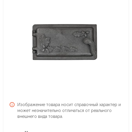
Изображение товара носит справочный характер и
может незначительно отличаться от реального
внешнего вида товара.