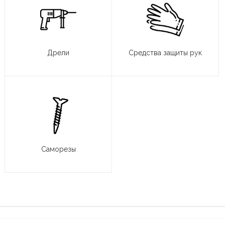
Дрели
Средства защиты рук
Саморезы