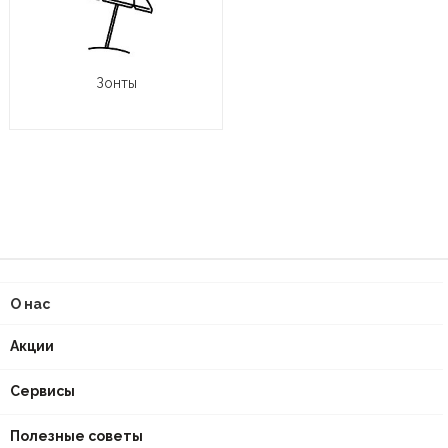
Зонты
О нас
Акции
Сервисы
Полезные советы