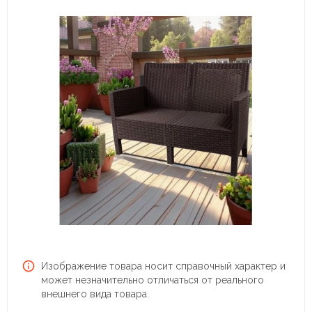
Изображение товара носит справочный характер и
может незначительно отличаться от реального
внешнего вида товара.