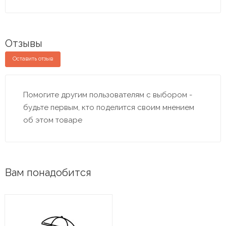
Отзывы
Оставить отзыв
Помогите другим пользователям с выбором -
будьте первым, кто поделится своим мнением
об этом товаре
Вам понадобится