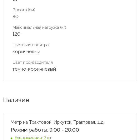
Высота (см)
80
Максимальная нагрузка (кг)
120
Цветовая палитра
коричневый
Цвет производителя
темно-коричневый
Наличие
Метр на Трактовой, Иркутск, Трактовая, 11д
Режим работы: 9:00 - 20:00
Есть в наличии: 2 шт