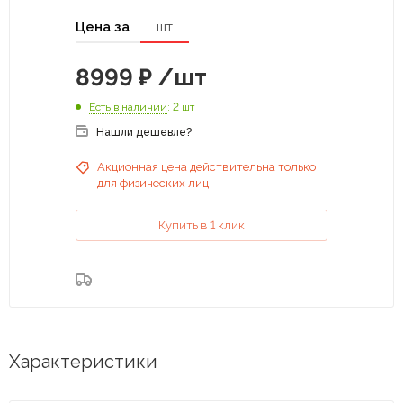
Цена за
шт
8999
₽
/шт
Есть в наличии
: 2 шт
Нашли дешевле?
Акционная цена действительна только
для физических лиц
Купить в 1 клик
Характеристики