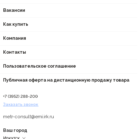
Вакансии
Как купить
Компания
Контакты
Пользовательское соглашение
Публичная оферта на дистанционную продажу товара
+7 (3952) 288-200
Заказать звонок
metr-consult@emi.irk.ru
Ваш город
Иркутск