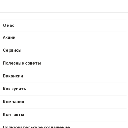
О нас
Акции
Сервисы
Полезные советы
Вакансии
Как купить
Компания
Контакты
Пользовательское соглашение