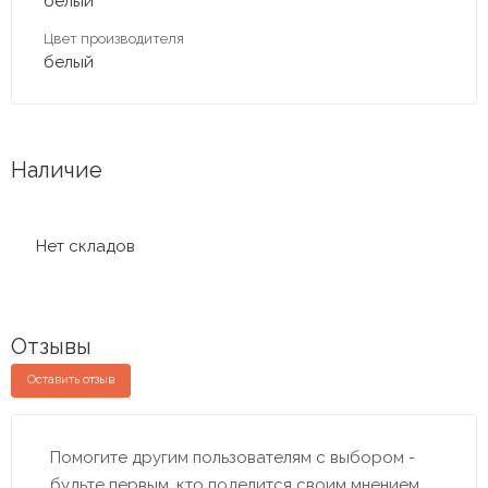
белый
Цвет производителя
белый
Наличие
Нет складов
Отзывы
Оставить отзыв
Помогите другим пользователям с выбором -
будьте первым, кто поделится своим мнением