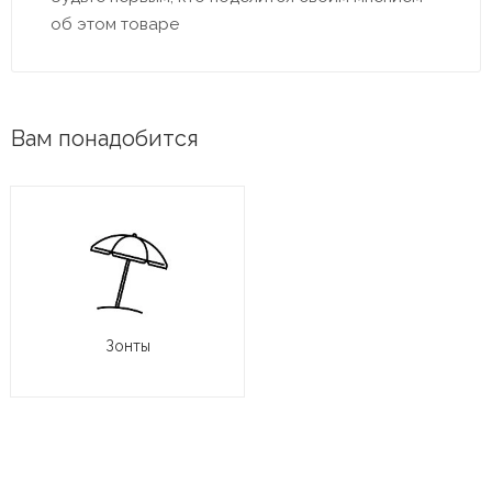
об этом товаре
Вам понадобится
Зонты