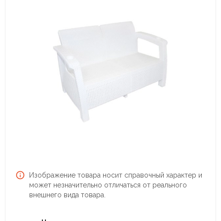
Изображение товара носит справочный характер и
может незначительно отличаться от реального
внешнего вида товара.