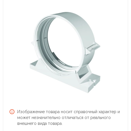
Изображение товара носит справочный характер и
может незначительно отличаться от реального
внешнего вида товара.