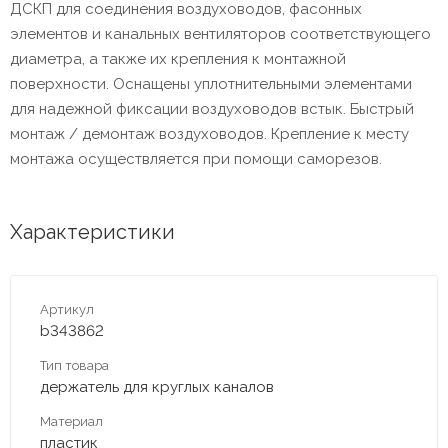
ДСКП для соединения воздуховодов, фасонных
элементов и канальных вентиляторов соответствующего
диаметра, а также их крепления к монтажной
поверхности. Оснащены уплотнительными элементами
для надежной фиксации воздуховодов встык. Быстрый
монтаж / демонтаж воздуховодов. Крепление к месту
монтажа осуществляется при помощи саморезов.
Характеристики
Артикул
b343862
Тип товара
держатель для круглых каналов
Материал
пластик