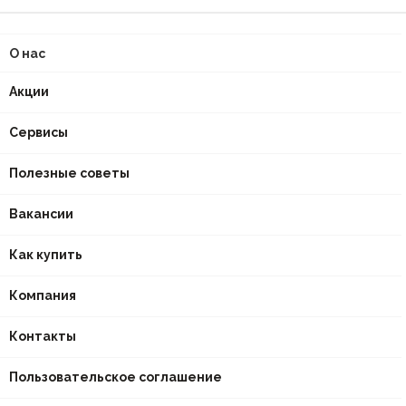
О нас
Акции
Сервисы
Полезные советы
Вакансии
Как купить
Компания
Контакты
Пользовательское соглашение