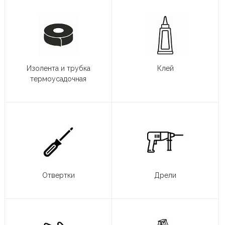
Изолента и трубка
Клей
термоусадочная
Отвертки
Дрели