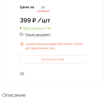
Цена за
шт
399
₽
/шт
Есть в наличии
: 9 шт
Нашли дешевле?
Акционная цена действительна только
для физических лиц
Купить в 1 клик
Описание