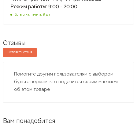
Режим работы: 9:00 - 20:00
Есть в наличии: 9 шт
Отзывы
Оставить отзыв
Помогите другим пользователям с выбором -
будьте первым, кто поделится своим мнением
об этом товаре
Вам понадобится