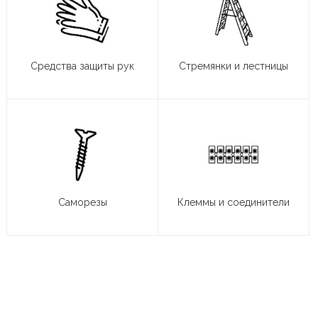
Средства защиты рук
Стремянки и лестницы
Саморезы
Клеммы и соединители