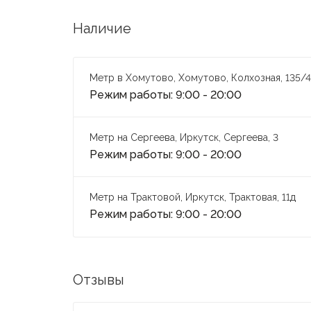
Наличие
Метр в Хомутово, Хомутово, Колхозная, 135/4
Режим работы: 9:00 - 20:00
Метр на Сергеева, Иркутск, Сергеева, 3
Режим работы: 9:00 - 20:00
Метр на Трактовой, Иркутск, Трактовая, 11д
Режим работы: 9:00 - 20:00
Отзывы