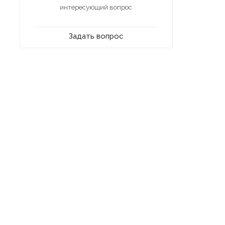
интересующий вопрос
Задать вопрос