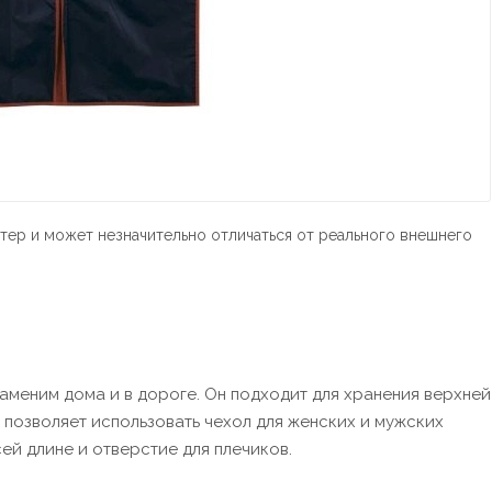
тер и может незначительно отличаться от реального внешнего
аменим дома и в дороге. Он подходит для хранения верхней
позволяет использовать чехол для женских и мужских
ей длине и отверстие для плечиков.