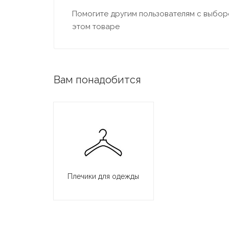
Помогите другим пользователям с выборо
этом товаре
Вам понадобится
Плечики для одежды