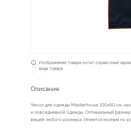
Изображение товара носит справочный харак
вида товара.
Описание
Чехол для одежды MasterHouse 100х60 см. нез
и повседневной одежды. Оптимальный размер 
вещей любого размера. Имеется молния по вс