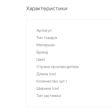
Характеристики
Артикул
Тип товара
Материал
Бренд
Цвет
Страна производитель
Длина (см)
Количество (шт.)
Ширина (см)
Тип застежки