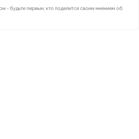
м - будьте первым, кто поделится своим мнением об