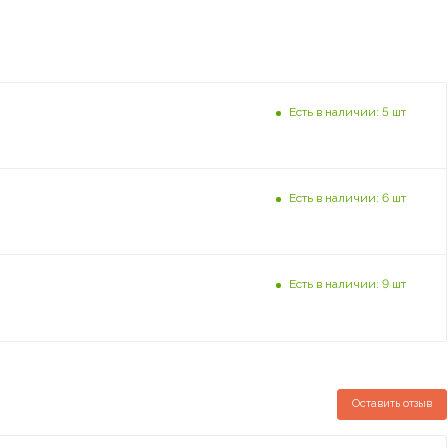
Есть в наличии: 5 шт
Есть в наличии: 6 шт
Есть в наличии: 9 шт
Оставить отзыв