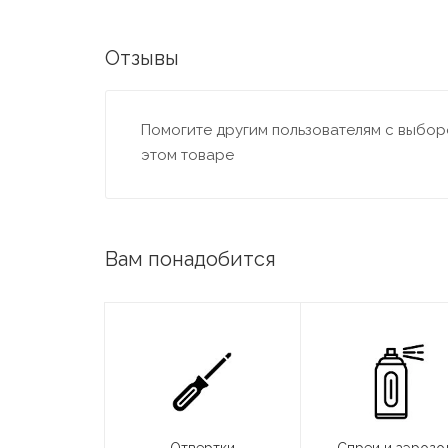
Отзывы
Помогите другим пользователям с выборо
этом товаре
Вам понадобится