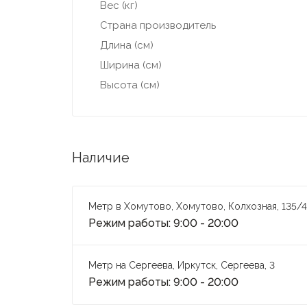
Вес (кг)
Страна производитель
Длина (см)
Ширина (см)
Высота (см)
Наличие
Метр в Хомутово, Хомутово, Колхозная, 135/4
Режим работы: 9:00 - 20:00
Метр на Сергеева, Иркутск, Сергеева, 3
Режим работы: 9:00 - 20:00