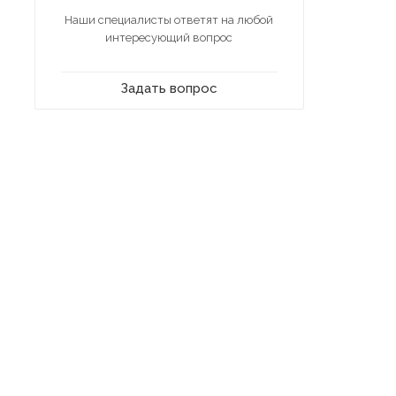
Наши специалисты ответят на любой
интересующий вопрос
Задать вопрос