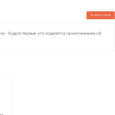
Оставить отзыв
м - будьте первым, кто поделится своим мнением об