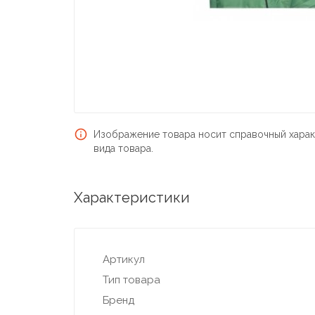
Изображение товара носит справочный харак
вида товара.
Характеристики
Артикул
Тип товара
Бренд