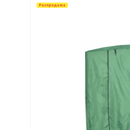
Распродажа