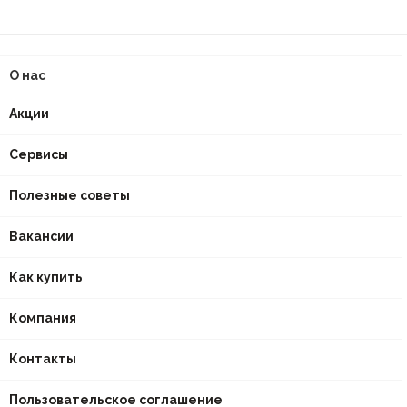
О нас
Акции
Сервисы
Полезные советы
Вакансии
Как купить
Компания
Контакты
Пользовательское соглашение