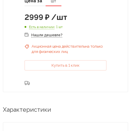
Цена за
шт
2999
₽
/шт
Есть в наличии
: 1 шт
Нашли дешевле?
Акционная цена действительна только
для физических лиц
Купить в 1 клик
Характеристики