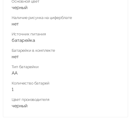
Основной цвет
черный
Наличие рисунка на циферблате
нет
Источник питания
батарейка
Батарейки в комплекте
нет
Тип батарейки
АА
Количество батарей
1
Цвет производителя
черный