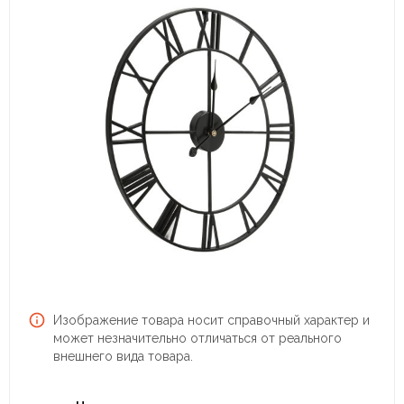
Изображение товара носит справочный характер и
может незначительно отличаться от реального
внешнего вида товара.