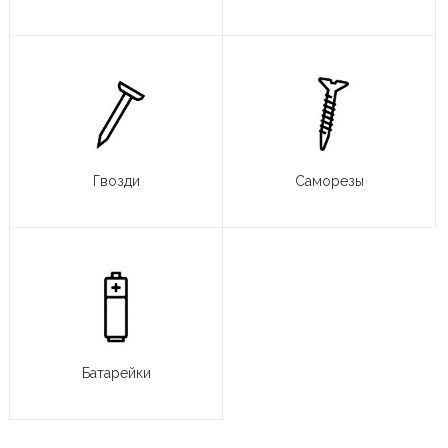
Гвозди
Саморезы
Батарейки