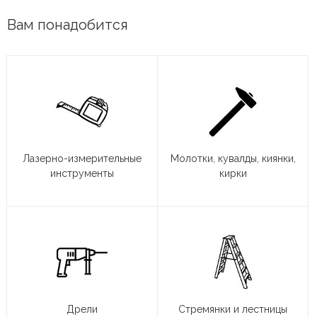
Вам понадобится
Лазерно-измерительные
Молотки, кувалды, киянки,
инструменты
кирки
Дрели
Стремянки и лестницы