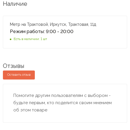
Наличие
Метр на Трактовой, Иркутск, Трактовая, 11д
Режим работы: 9:00 - 20:00
Есть в наличии: 1 шт
Отзывы
Оставить отзыв
Помогите другим пользователям с выбором -
будьте первым, кто поделится своим мнением
об этом товаре