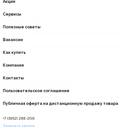
Акции
Сервисы
Полезные советы
Вакансии
Как купить
Компания
Контакты
Пользовательское соглашение
Публичная оферта на дистанционную продажу товара
+7 (3952) 288-200
Заказать звонок