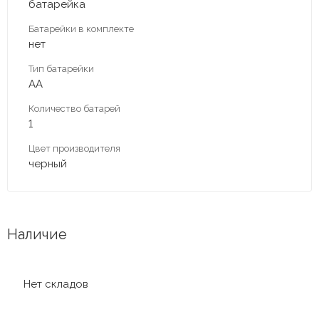
батарейка
Батарейки в комплекте
нет
Тип батарейки
АА
Количество батарей
1
Цвет производителя
черный
Наличие
Нет складов