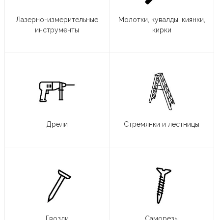
Лазерно-измерительные
Молотки, кувалды, киянки,
инструменты
кирки
Дрели
Стремянки и лестницы
Гвозди
Саморезы