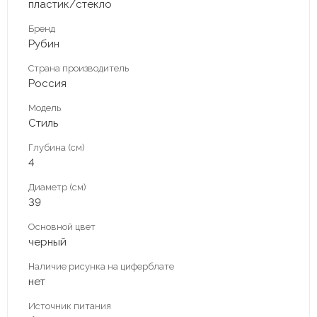
пластик/стекло
Бренд
Рубин
Страна производитель
Россия
Модель
Стиль
Глубина (см)
4
Диаметр (см)
39
Основной цвет
черный
Наличие рисунка на циферблате
нет
Источник питания