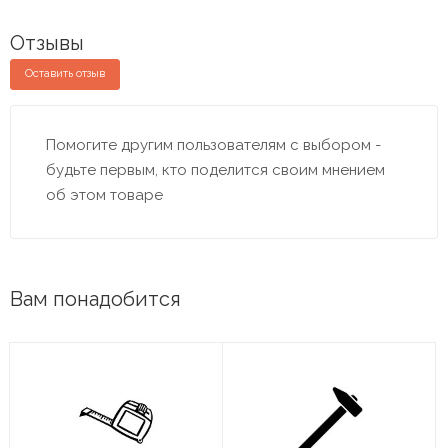
Отзывы
Оставить отзыв
Помогите другим пользователям с выбором -
будьте первым, кто поделится своим мнением
об этом товаре
Вам понадобится