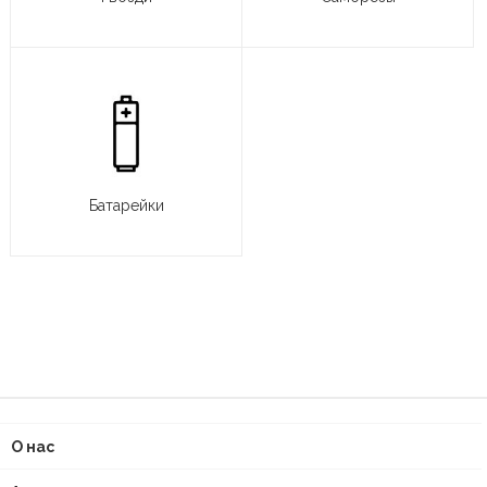
Батарейки
О нас