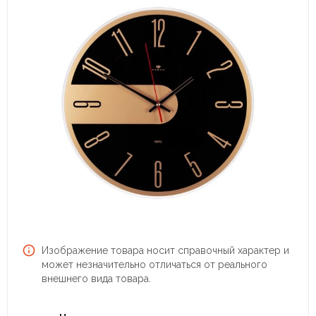
Изображение товара носит справочный характер и
может незначительно отличаться от реального
внешнего вида товара.