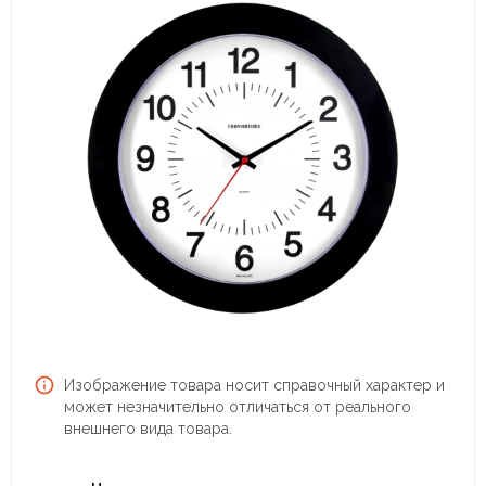
Изображение товара носит справочный характер и
может незначительно отличаться от реального
внешнего вида товара.