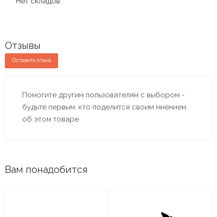
Нет складов
Отзывы
Оставить отзыв
Помогите другим пользователям с выбором -
будьте первым, кто поделится своим мнением
об этом товаре
Вам понадобится