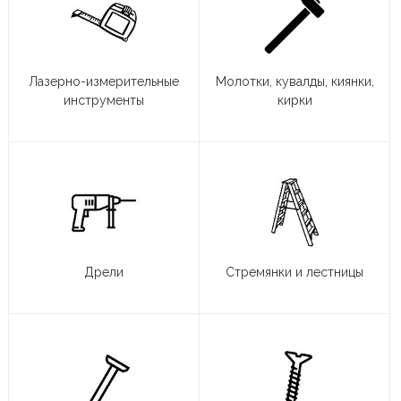
Лазерно-измерительные
Молотки, кувалды, киянки,
инструменты
кирки
Дрели
Стремянки и лестницы