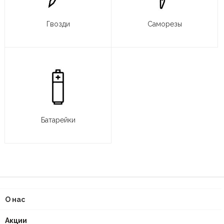
Гвозди
Саморезы
Батарейки
О нас
Акции