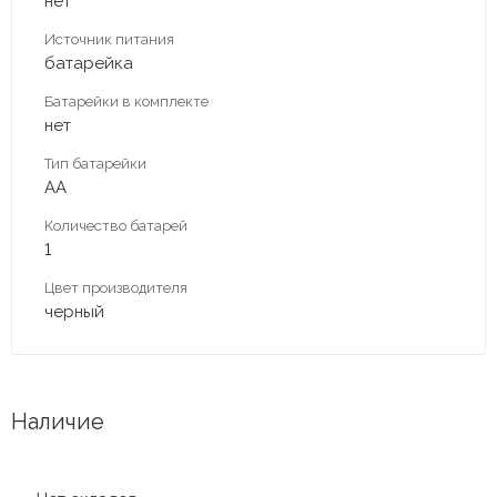
нет
Источник питания
батарейка
Батарейки в комплекте
нет
Тип батарейки
АА
Количество батарей
1
Цвет производителя
черный
Наличие