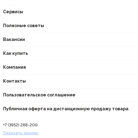
Сервисы
Полезные советы
Вакансии
Как купить
Компания
Контакты
Пользовательское соглашение
Публичная оферта на дистанционную продажу товара
+7 (3952) 288-200
Заказать звонок