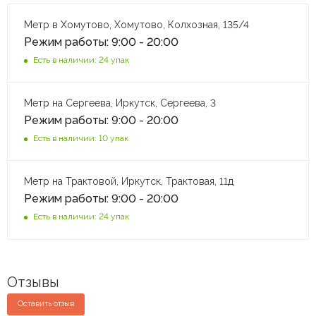
Метр в Хомутово, Хомутово, Колхозная, 135/4
Режим работы: 9:00 - 20:00
Есть в наличии: 24 упак
Метр на Сергеева, Иркутск, Сергеева, 3
Режим работы: 9:00 - 20:00
Есть в наличии: 10 упак
Метр на Трактовой, Иркутск, Трактовая, 11д
Режим работы: 9:00 - 20:00
Есть в наличии: 24 упак
Отзывы
Оставить отзыв