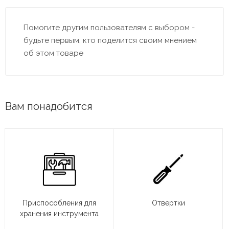
Помогите другим пользователям с выбором -
будьте первым, кто поделится своим мнением
об этом товаре
Вам понадобится
Приспособления для
Отвертки
хранения инструмента