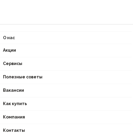
О нас
Акции
Сервисы
Полезные советы
Вакансии
Как купить
Компания
Контакты