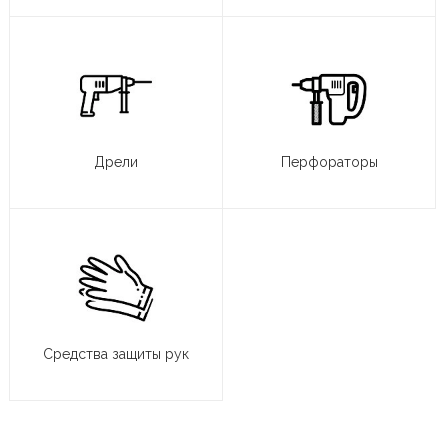
Дрели
Перфораторы
Средства защиты рук