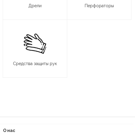
Дрели
Перфораторы
Средства защиты рук
О нас