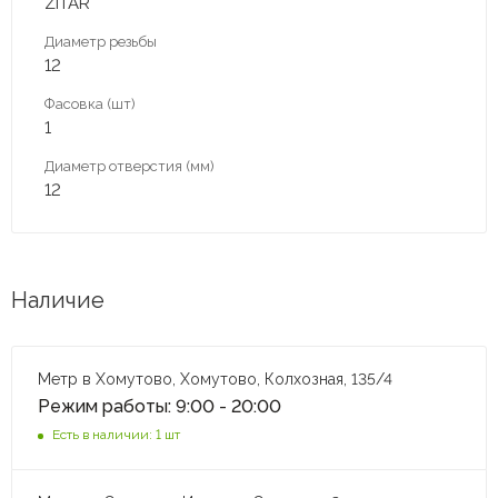
ZITAR
Диаметр резьбы
12
Фасовка (шт)
1
Диаметр отверстия (мм)
12
Наличие
Метр в Хомутово, Хомутово, Колхозная, 135/4
Режим работы: 9:00 - 20:00
Есть в наличии: 1 шт