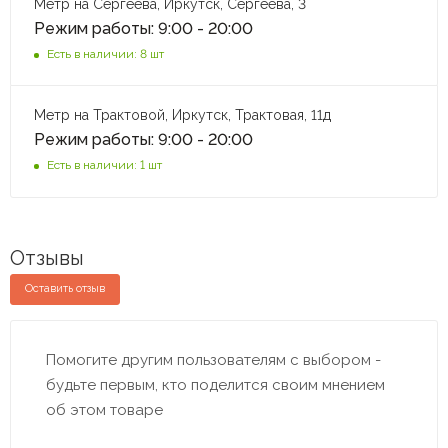
Метр на Сергеева, Иркутск, Сергеева, 3
Режим работы: 9:00 - 20:00
Есть в наличии: 8 шт
Метр на Трактовой, Иркутск, Трактовая, 11д
Режим работы: 9:00 - 20:00
Есть в наличии: 1 шт
Отзывы
Оставить отзыв
Помогите другим пользователям с выбором -
будьте первым, кто поделится своим мнением
об этом товаре