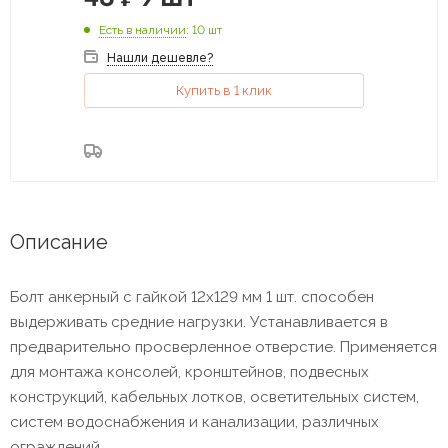
Есть в наличии
: 10 шт
Нашли дешевле?
Купить в 1 клик
Описание
Болт анкерный с гайкой 12х129 мм 1 шт. способен
выдерживать средние нагрузки. Устанавливается в
предварительно просверленное отверстие. Применяется
для монтажа консолей, кронштейнов, подвесных
конструкций, кабельных лотков, осветительных систем,
систем водоснабжения и канализации, различных
ограждений.