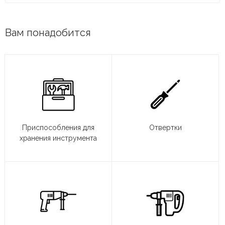
Вам понадобится
Приспособления для
Отвертки
хранения инструмента