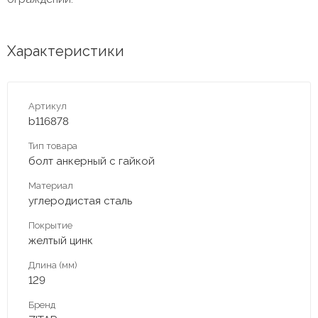
Характеристики
Артикул
b116878
Тип товара
болт анкерный с гайкой
Материал
углеродистая сталь
Покрытие
желтый цинк
Длина (мм)
129
Бренд