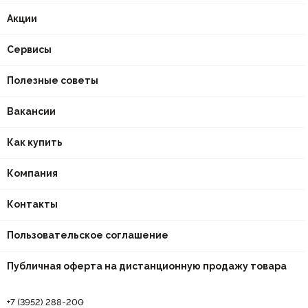
Акции
Сервисы
Полезные советы
Вакансии
Как купить
Компания
Контакты
Пользовательское соглашение
Публичная оферта на дистанционную продажу товара
+7 (3952) 288-200