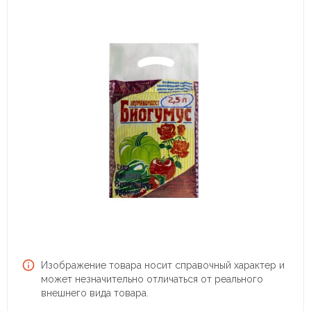
Изображение товара носит справочный характер и
может незначительно отличаться от реального
внешнего вида товара.