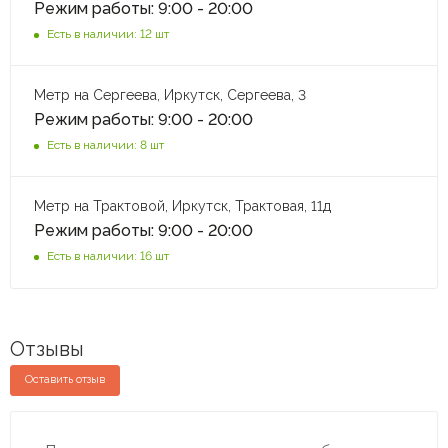
Режим работы: 9:00 - 20:00
Есть в наличии: 12 шт
Метр на Сергеева, Иркутск, Сергеева, 3
Режим работы: 9:00 - 20:00
Есть в наличии: 8 шт
Метр на Трактовой, Иркутск, Трактовая, 11д
Режим работы: 9:00 - 20:00
Есть в наличии: 16 шт
Отзывы
Оставить отзыв