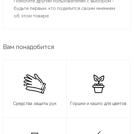
Помогите другим пользователям с выбором -
будьте первым, кто поделится своим мнением
об этом товаре
Вам понадобится
Средства защиты рук
Горшки и кашпо для цветов