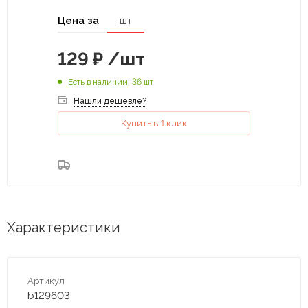
Цена за
шт
129
₽
/шт
Есть в наличии
: 36 шт
Нашли дешевле?
Купить в 1 клик
Характеристики
Артикул
b129603