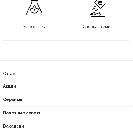
Удобрения
Садовая химия
О нас
Акции
Сервисы
Полезные советы
Вакансии