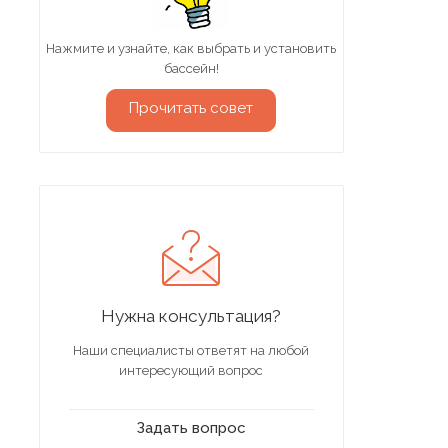
Нажмите и узнайте, как выбрать и установить
бассейн!
Прочитать совет
Нужна консультация?
Наши специалисты ответят на любой
интересующий вопрос
Задать вопрос