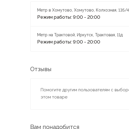
Метр в Хомутово, Хомутово, Колхозная, 135/4
Режим работы: 9:00 - 20:00
Метр на Трактовой, Иркутск, Трактовая, 11д
Режим работы: 9:00 - 20:00
Отзывы
Помогите другим пользователям с выборо
этом товаре
Вам понадобится