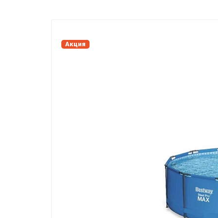
Акция