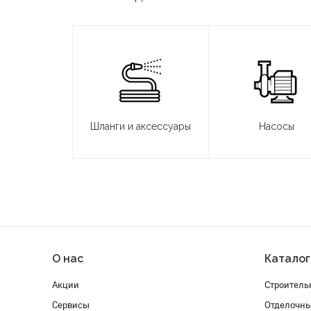
Шланги и аксессуары
Насосы
О нас
Каталог
Акции
Строитель
Сервисы
Отделочн