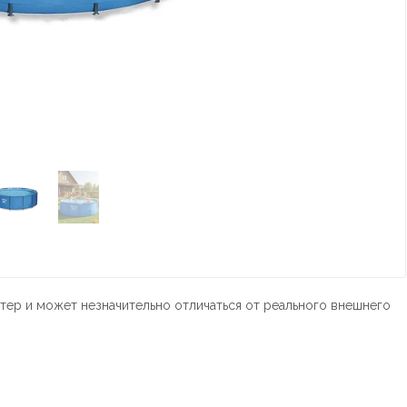
тер и может незначительно отличаться от реального внешнего