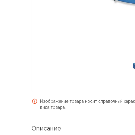
Изображение товара носит справочный харак
вида товара.
Описание