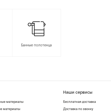
Банные полотенца
Наши сервисы
ные материалы
Бесплатная доставка
ые материалы
Доставка по звонку