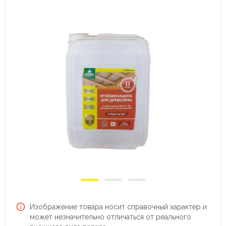
Изображение товара носит справочный характер и
может незначительно отличаться от реального