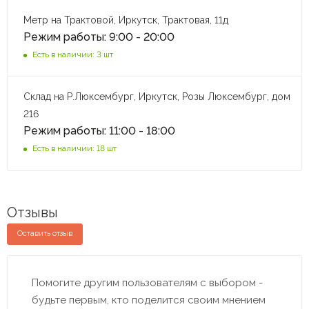
Метр на Трактовой, Иркутск, Трактовая, 11д
Режим работы: 9:00 - 20:00
Есть в наличии: 3 шт
Склад на Р.Люксембург, Иркутск, Розы Люксембург, дом
216
Режим работы: 11:00 - 18:00
Есть в наличии: 18 шт
Отзывы
Оставить отзыв
Помогите другим пользователям с выбором -
будьте первым, кто поделится своим мнением