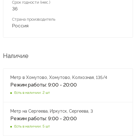
Срок годности (мес.)
36
Страна производитель
Россия
Наличие
Метр в Хомутово, Хомутово, Колхозная, 135/4
Режим работы: 9:00 - 20:00
Есть в наличии: 2 шт
Метр на Сергеева, Иркутск, Сергеева, 3
Режим работы: 9:00 - 20:00
Есть в наличии: 5 шт