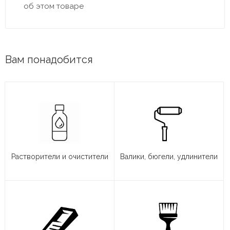
об этом товаре
Вам понадобится
Растворители и очистители
Валики, бюгели, удлинители