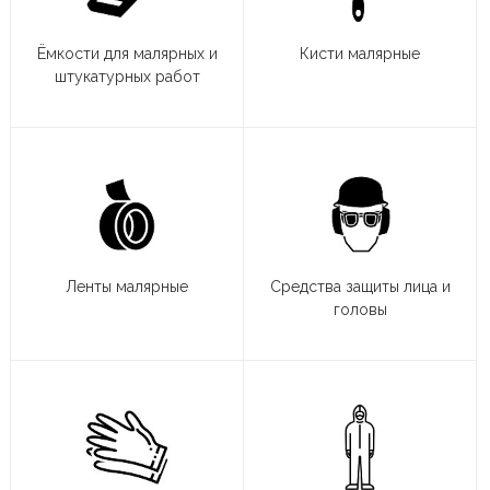
Ёмкости для малярных и
Кисти малярные
штукатурных работ
Ленты малярные
Средства защиты лица и
головы