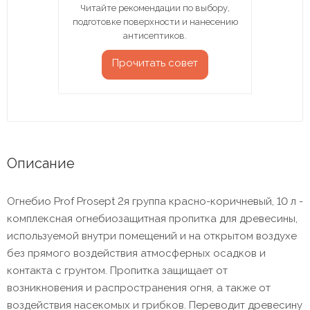
Читайте рекомендации по выбору,
подготовке поверхности и нанесению
антисептиков.
Прочитать совет
Описание
Огнебио Prof Prosept 2я группа красно-коричневый, 10 л -
комплексная огнебиозащитная пропитка для древесины,
используемой внутри помещений и на открытом воздухе
без прямого воздействия атмосферных осадков и
контакта с грунтом. Пропитка защищает от
возникновения и распространения огня, а также от
воздействия насекомых и грибков. Переводит древесину