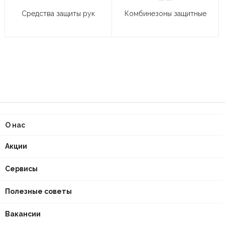
Средства защиты рук
Комбинезоны защитные
О нас
Акции
Сервисы
Полезные советы
Вакансии