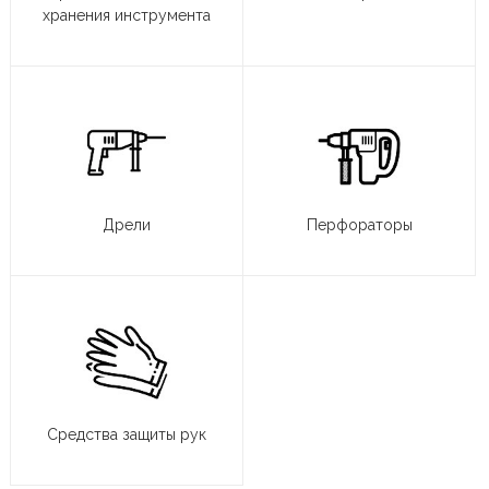
хранения инструмента
Дрели
Перфораторы
Средства защиты рук