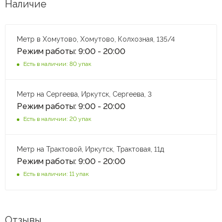
Наличие
Метр в Хомутово, Хомутово, Колхозная, 135/4
Режим работы: 9:00 - 20:00
Есть в наличии: 80 упак
Метр на Сергеева, Иркутск, Сергеева, 3
Режим работы: 9:00 - 20:00
Есть в наличии: 20 упак
Метр на Трактовой, Иркутск, Трактовая, 11д
Режим работы: 9:00 - 20:00
Есть в наличии: 11 упак
Отзывы