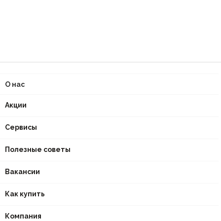
О нас
Акции
Сервисы
Полезные советы
Вакансии
Как купить
Компания