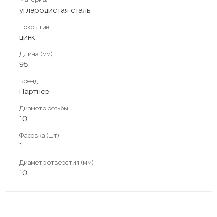
углеродистая сталь
Покрытие
цинк
Длина (мм)
95
Бренд
Партнер
Диаметр резьбы
10
Фасовка (шт)
1
Диаметр отверстия (мм)
10