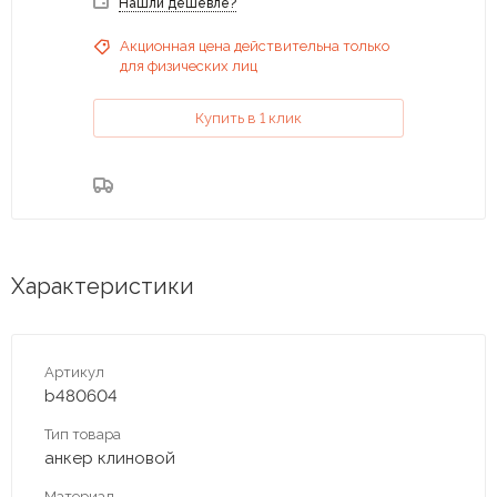
Нашли дешевле?
Акционная цена действительна только
для физических лиц
Купить в 1 клик
Характеристики
Артикул
b480604
Тип товара
анкер клиновой
Материал