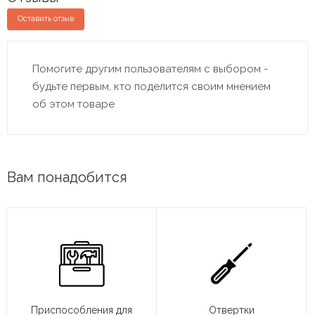
Оставить отзыв
Помогите другим пользователям с выбором -
будьте первым, кто поделится своим мнением
об этом товаре
Вам понадобится
Приспособления для
Отвертки