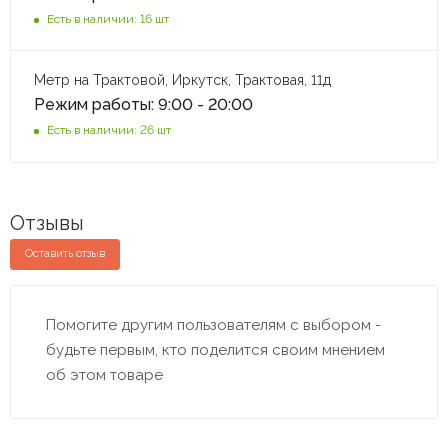
Есть в наличии: 16 шт
Метр на Трактовой, Иркутск, Трактовая, 11д
Режим работы: 9:00 - 20:00
Есть в наличии: 26 шт
Отзывы
Оставить отзыв
Помогите другим пользователям с выбором -
будьте первым, кто поделится своим мнением
об этом товаре