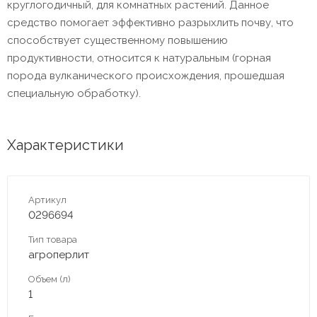
круглогодичный, для комнатных растений. Данное
средство помогает эффективно разрыхлить почву, что
способствует существенному повышению
продуктивности, относится к натуральным (горная
порода вулканического происхождения, прошедшая
специальную обработку).
Характеристики
Артикул
0296694
Тип товара
агроперлит
Объем (л)
1