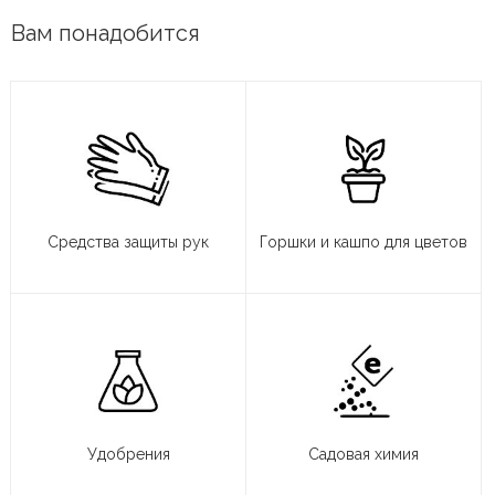
Вам понадобится
Средства защиты рук
Горшки и кашпо для цветов
Удобрения
Садовая химия