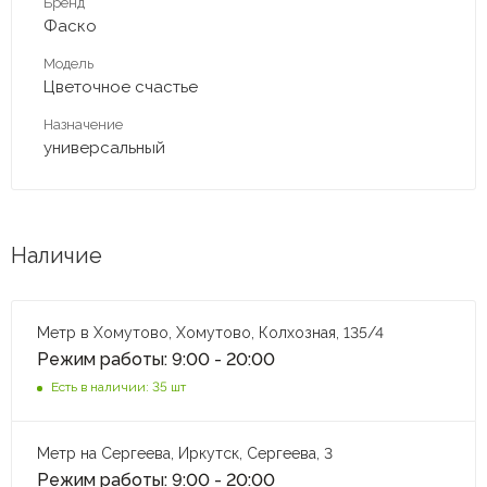
Бренд
Фаско
Модель
Цветочное счастье
Назначение
универсальный
Наличие
Метр в Хомутово, Хомутово, Колхозная, 135/4
Режим работы: 9:00 - 20:00
Есть в наличии: 35 шт
Метр на Сергеева, Иркутск, Сергеева, 3
Режим работы: 9:00 - 20:00