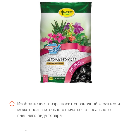
Изображение товара носит справочный характер и
может незначительно отличаться от реального
внешнего вида товара.