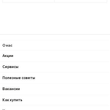
О нас
Акции
Сервисы
Полезные советы
Вакансии
Как купить