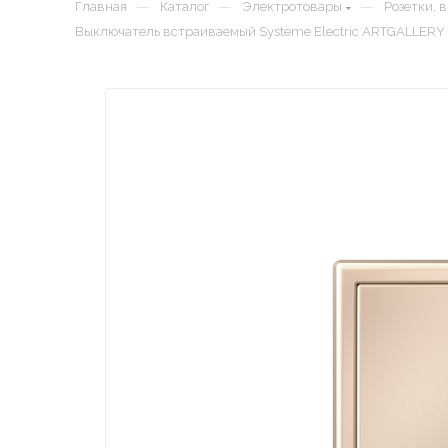
—
—
—
Главная
Каталог
Электротовары
Розетки, 
Выключатель встраиваемый Systeme Electric ARTGALLERY 1 