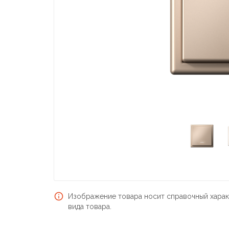
Изображение товара носит справочный харак
вида товара.