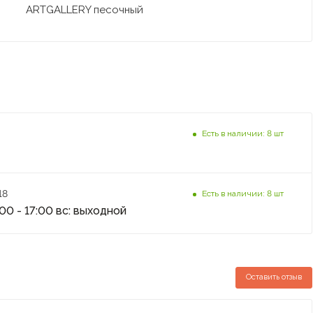
ARTGALLERY песочный
Есть в наличии: 8 шт
18
Есть в наличии: 8 шт
:00 - 17:00 вс: выходной
Оставить отзыв