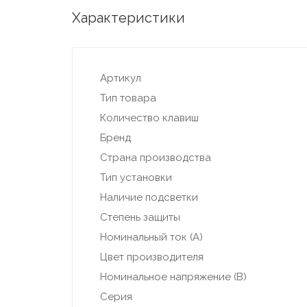
Характеристики
Артикул
Тип товара
Количество клавиш
Бренд
Страна производства
Тип установки
Наличие подсветки
Степень защиты
Номинальный ток (А)
Цвет производителя
Номинальное напряжение (В)
Серия