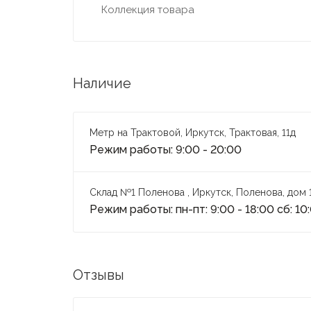
Коллекция товара
Наличие
Метр на Трактовой, Иркутск, Трактовая, 11д
Режим работы: 9:00 - 20:00
Склад №1 Поленова , Иркутск, Поленова, дом 
Режим работы: пн-пт: 9:00 - 18:00 сб: 10
Отзывы