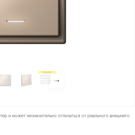
тер и может незначительно отличаться от реального внешнего