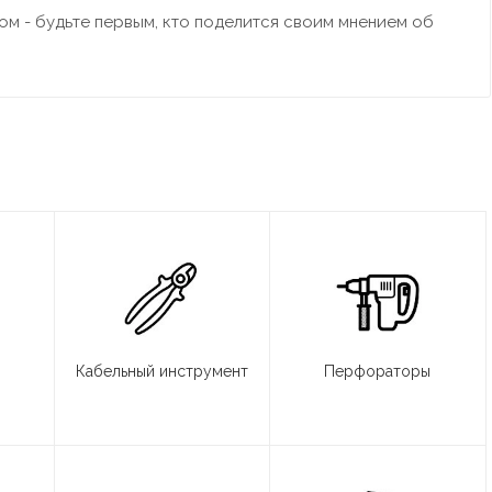
м - будьте первым, кто поделится своим мнением об
Кабельный инструмент
Перфораторы