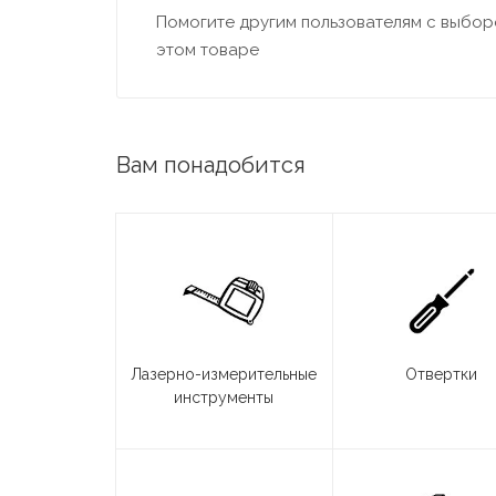
Помогите другим пользователям с выборо
этом товаре
Вам понадобится
Лазерно-измерительные
Отвертки
инструменты