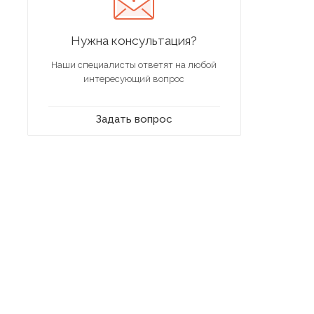
Нужна консультация?
Наши специалисты ответят на любой
интересующий вопрос
Задать вопрос