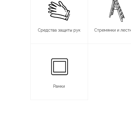
Средства защиты рук
Стремянки и лест
Рамки