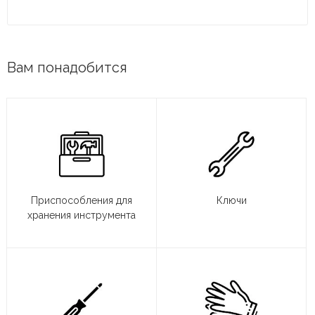
Вам понадобится
Приспособления для
Ключи
хранения инструмента