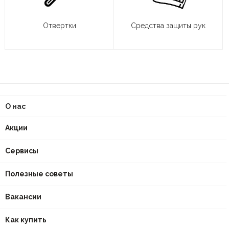
Отвертки
Средства защиты рук
О нас
Акции
Сервисы
Полезные советы
Вакансии
Как купить