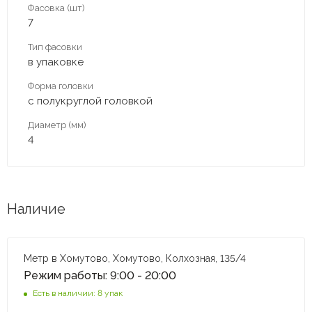
Фасовка (шт)
7
Тип фасовки
в упаковке
Форма головки
с полукруглой головкой
Диаметр (мм)
4
Наличие
Метр в Хомутово, Хомутово, Колхозная, 135/4
Режим работы: 9:00 - 20:00
Есть в наличии: 8 упак