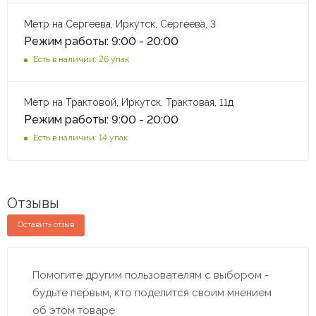
Метр на Сергеева, Иркутск, Сергеева, 3
Режим работы: 9:00 - 20:00
Есть в наличии: 26 упак
Метр на Трактовой, Иркутск, Трактовая, 11д
Режим работы: 9:00 - 20:00
Есть в наличии: 14 упак
Отзывы
Оставить отзыв
Помогите другим пользователям с выбором -
будьте первым, кто поделится своим мнением
об этом товаре