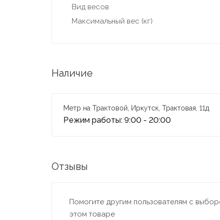
Вид весов
Максимальный вес (кг)
Наличие
Метр на Трактовой, Иркутск, Трактовая, 11д
Режим работы: 9:00 - 20:00
Отзывы
Помогите другим пользователям с выборо
этом товаре