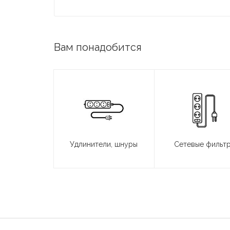
Вам понадобится
Удлинители, шнуры
Сетевые фильт