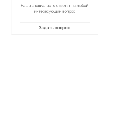
Наши специалисты ответят на любой
интересующий вопрос
Задать вопрос