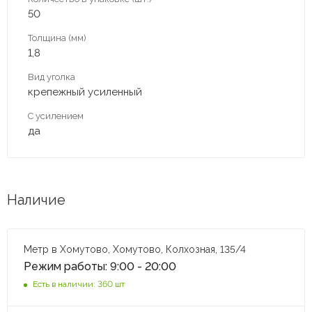
50
Толщина (мм)
1,8
Вид уголка
крепежный усиленный
С усилением
да
Наличие
Метр в Хомутово, Хомутово, Колхозная, 135/4
Режим работы: 9:00 - 20:00
Есть в наличии: 360 шт