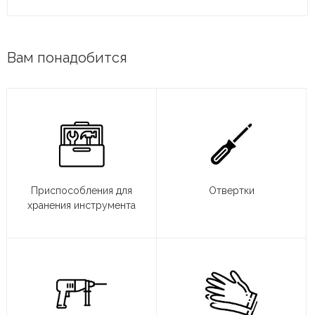
Вам понадобится
Приспособления для
Отвертки
хранения инструмента