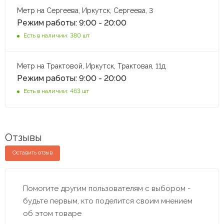
Метр на Сергеева, Иркутск, Сергеева, 3
Режим работы: 9:00 - 20:00
Есть в наличии: 380 шт
Метр на Трактовой, Иркутск, Трактовая, 11д
Режим работы: 9:00 - 20:00
Есть в наличии: 463 шт
Отзывы
Оставить отзыв
Помогите другим пользователям с выбором -
будьте первым, кто поделится своим мнением
об этом товаре