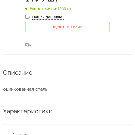
Есть в наличии
: 1203 шт
Нашли дешевле?
Купить в 1 клик
Описание
оцинкованная сталь
Характеристики
Артикул