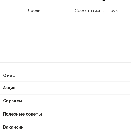
Дрели
Средства защиты рук
О нас
Акции
Сервисы
Полезные советы
Вакансии