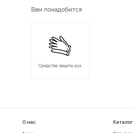
Вам понадобится
Средства защиты рук
О нас
Каталог