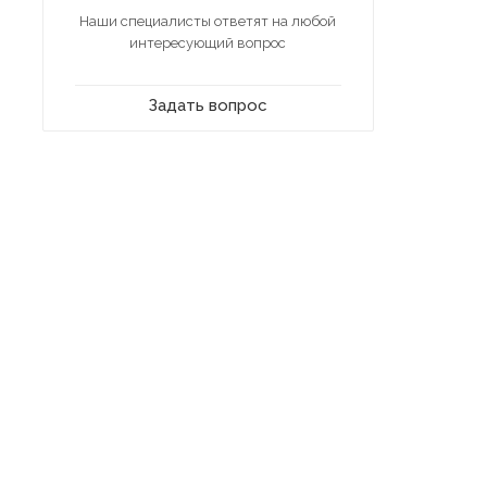
Наши специалисты ответят на любой
интересующий вопрос
Задать вопрос