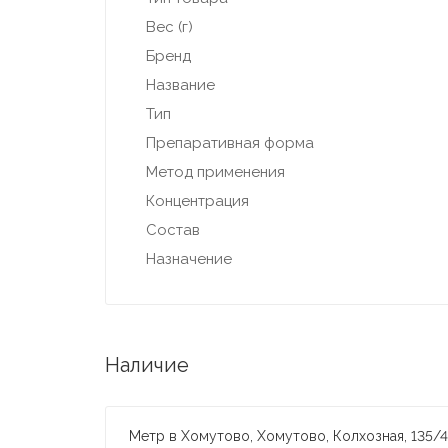
Вес (г)
Бренд
Название
Тип
Препаративная форма
Метод применения
Концентрация
Состав
Назначение
Наличие
Метр в Хомутово, Хомутово, Колхозная, 135/4