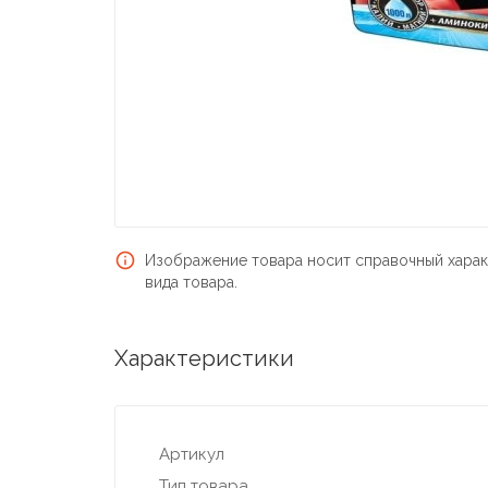
Изображение товара носит справочный харак
вида товара.
Характеристики
Артикул
Тип товара