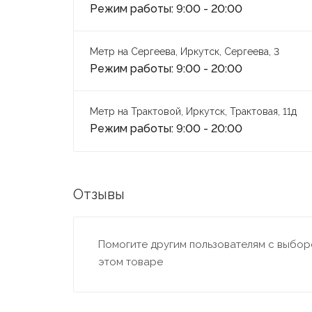
Режим работы: 9:00 - 20:00
Метр на Сергеева, Иркутск, Сергеева, 3
Режим работы: 9:00 - 20:00
Метр на Трактовой, Иркутск, Трактовая, 11д
Режим работы: 9:00 - 20:00
Отзывы
Помогите другим пользователям с выборо
этом товаре