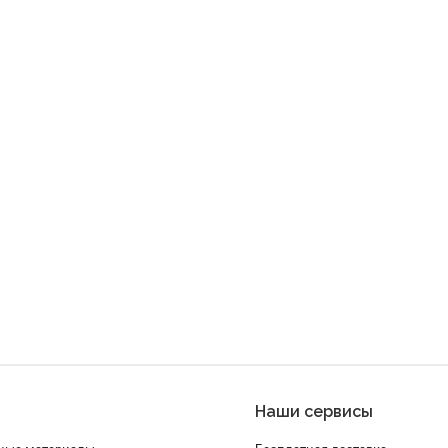
Наши сервисы