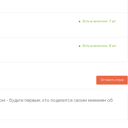
Есть в наличии: 7 шт
Есть в наличии: 8 шт
Оставить отзыв
м - будьте первым, кто поделится своим мнением об