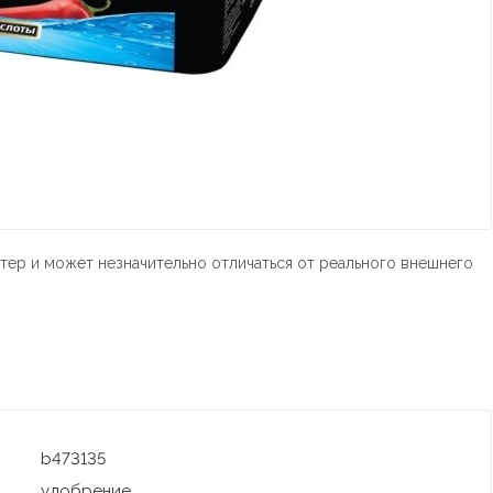
тер и может незначительно отличаться от реального внешнего
b473135
удобрение