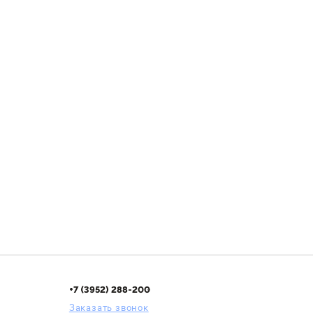
+7 (3952) 288-200
Заказать звонок