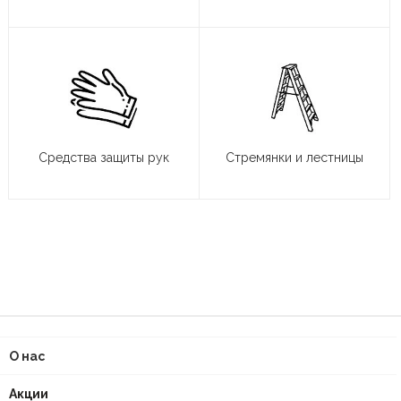
Средства защиты рук
Стремянки и лестницы
О нас
Акции