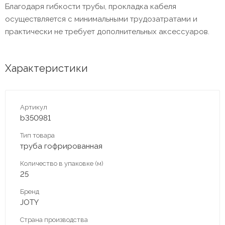
Благодаря гибкости трубы, прокладка кабеля
осуществляется с минимальными трудозатратами и
практически не требует дополнительных аксессуаров.
Характеристики
Артикул
b350981
Тип товара
труба гофрированная
Количество в упаковке (м)
25
Бренд
JOTY
Страна производства