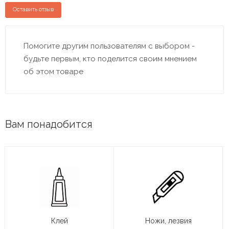
Оставить отзыв
Помогите другим пользователям с выбором -
будьте первым, кто поделится своим мнением
об этом товаре
Вам понадобится
Клей
Ножи, лезвия