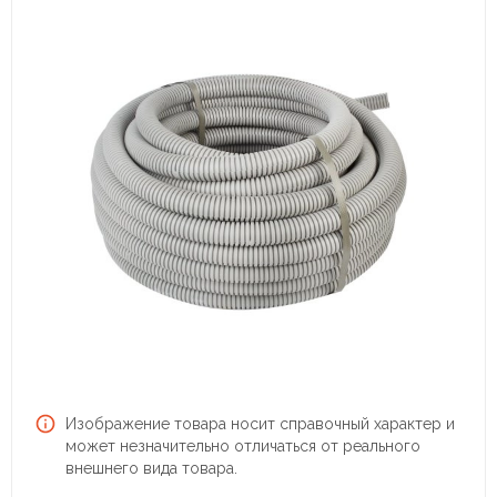
Изображение товара носит справочный характер и
может незначительно отличаться от реального
внешнего вида товара.