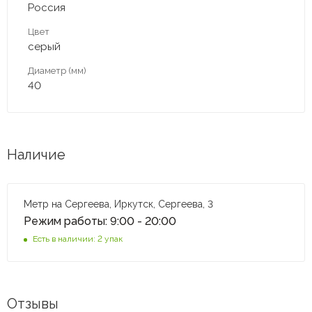
Россия
Цвет
серый
Диаметр (мм)
40
Наличие
Метр на Сергеева, Иркутск, Сергеева, 3
Режим работы: 9:00 - 20:00
Есть в наличии: 2 упак
Отзывы