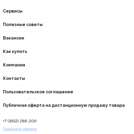
Сервисы
Полезные советы
Вакансии
Как купить
Компания
Контакты
Пользовательское соглашение
Публичная оферта на дистанционную продажу товара
+7 (3952) 288-200
Заказать звонок