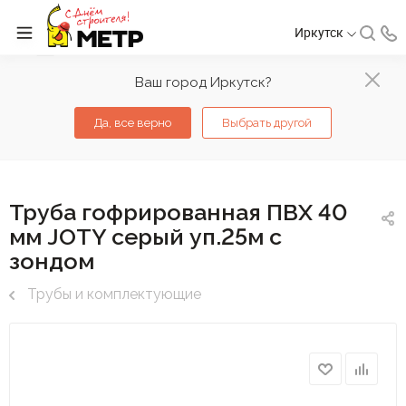
Иркутск
Ваш город Иркутск?
Да, все верно
Выбрать другой
Труба гофрированная ПВХ 40
мм JOTY серый уп.25м с
зондом
Трубы и комплектующие