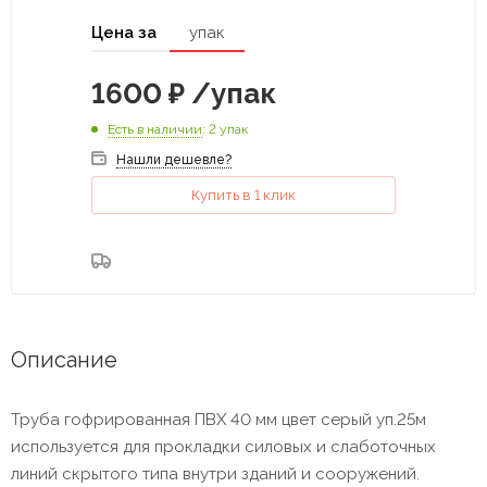
Цена за
упак
1600
₽
/упак
Есть в наличии
: 2 упак
Нашли дешевле?
Купить в 1 клик
Описание
Труба гофрированная ПВХ 40 мм цвет серый уп.25м
используется для прокладки силовых и слаботочных
линий скрытого типа внутри зданий и сооружений.