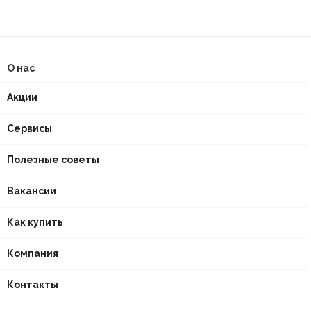
О нас
Акции
Сервисы
Полезные советы
Вакансии
Как купить
Компания
Контакты