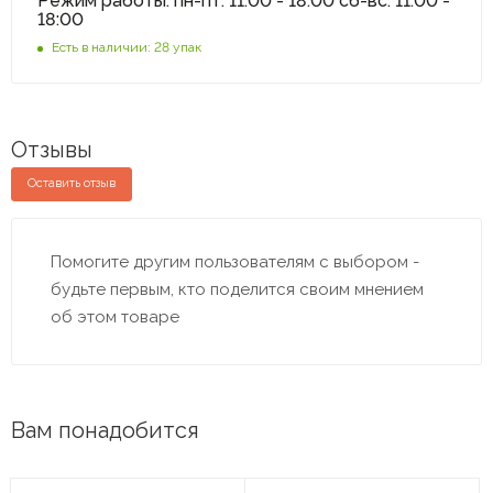
Режим работы: пн-пт: 11:00 - 18:00 сб-вс: 11:00 -
18:00
Есть в наличии: 28 упак
Отзывы
Оставить отзыв
Помогите другим пользователям с выбором -
будьте первым, кто поделится своим мнением
об этом товаре
Вам понадобится