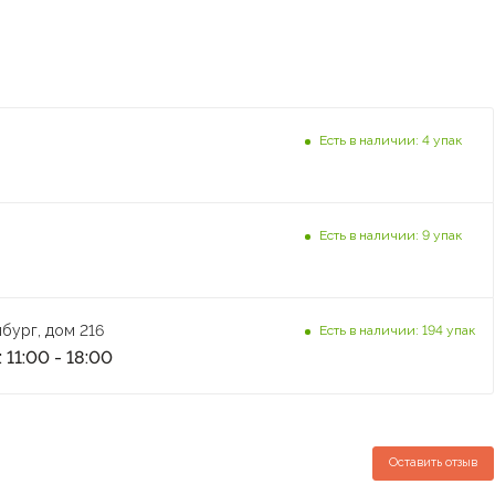
Есть в наличии: 4 упак
Есть в наличии: 9 упак
бург, дом 216
Есть в наличии: 194 упак
 11:00 - 18:00
Оставить отзыв