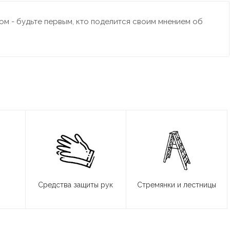
м - будьте первым, кто поделится своим мнением об
Средства защиты рук
Стремянки и лестницы