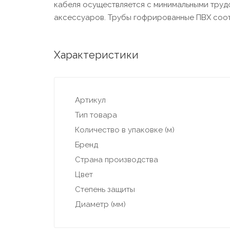
кабеля осуществляется с минимальными труд
аксессуаров. Трубы гофрированные ПВХ соотв
Характеристики
Артикул
Тип товара
Количество в упаковке (м)
Бренд
Страна производства
Цвет
Степень защиты
Диаметр (мм)