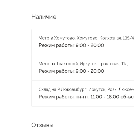
Наличие
Метр в Хомутово, Хомутово, Колхозная, 135/4
Режим работы: 9:00 - 20:00
Метр на Трактовой, Иркутск, Трактовая, 11д
Режим работы: 9:00 - 20:00
Склад на Р.Люксембург, Иркутск, Розы Люксем
Режим работы: пн-пт: 11:00 - 18:00 сб-вс:
Отзывы