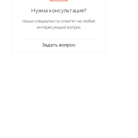
Нужна консультация?
Наши специалисты ответят на любой
интересующий вопрос
Задать вопрос