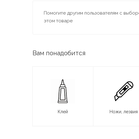
Помогите другим пользователям с выборо
этом товаре
Вам понадобится
Клей
Ножи, лезвия