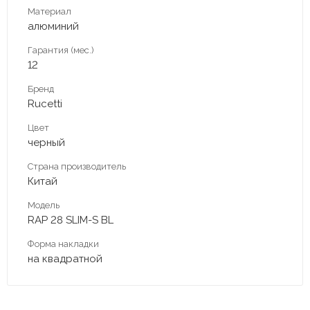
Материал
алюминий
Гарантия (мес.)
12
Бренд
Rucetti
Цвет
черный
Страна производитель
Китай
Модель
RAP 28 SLIM-S BL
Форма накладки
на квадратной