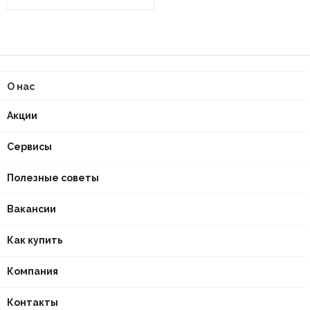
О нас
Акции
Сервисы
Полезные советы
Вакансии
Как купить
Компания
Контакты