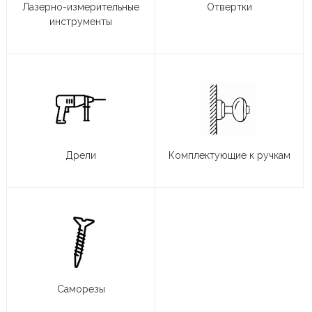
Лазерно-измерительные
Отвертки
инструменты
Дрели
Комплектующие к ручкам
Саморезы