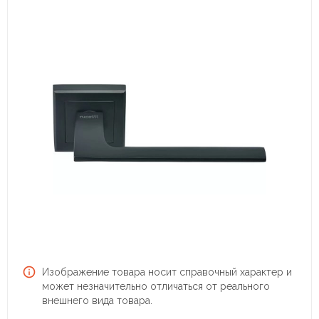
Изображение товара носит справочный характер и
может незначительно отличаться от реального
внешнего вида товара.