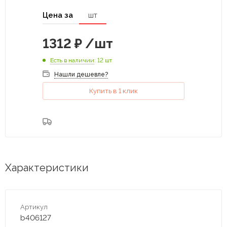
Цена за
шт
1312
₽
/шт
Есть в наличии
: 12 шт
Нашли дешевле?
Купить в 1 клик
Характеристики
Артикул
b406127