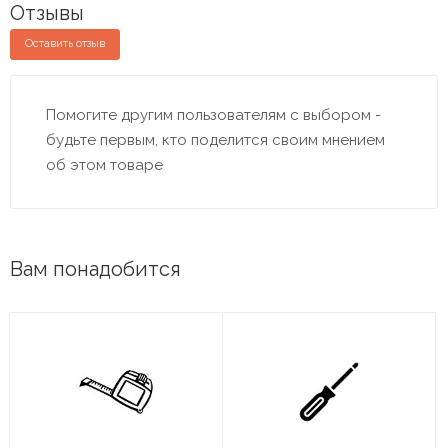
Отзывы
Оставить отзыв
Помогите другим пользователям с выбором -
будьте первым, кто поделится своим мнением
об этом товаре
Вам понадобится