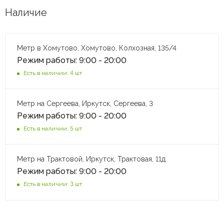
Наличие
Метр в Хомутово, Хомутово, Колхозная, 135/4
Режим работы: 9:00 - 20:00
Есть в наличии: 4 шт
Метр на Сергеева, Иркутск, Сергеева, 3
Режим работы: 9:00 - 20:00
Есть в наличии: 5 шт
Метр на Трактовой, Иркутск, Трактовая, 11д
Режим работы: 9:00 - 20:00
Есть в наличии: 3 шт