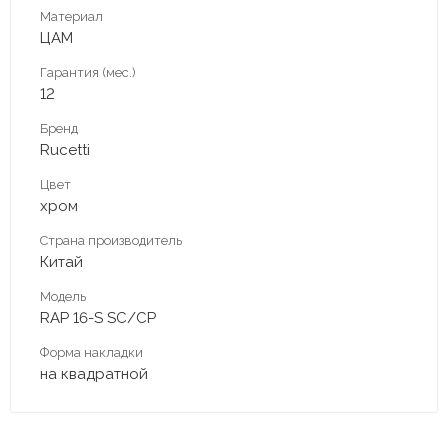
Материал
ЦАМ
Гарантия (мес.)
12
Бренд
Rucetti
Цвет
хром
Страна производитель
Китай
Модель
RAP 16-S SC/CP
Форма накладки
на квадратной