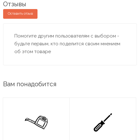
Отзывы
Оставить отзыв
Помогите другим пользователям с выбором -
будьте первым, кто поделится своим мнением
об этом товаре
Вам понадобится