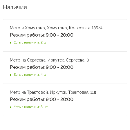
Наличие
Метр в Хомутово, Хомутово, Колхозная, 135/4
Режим работы: 9:00 - 20:00
Есть в наличии: 2 шт
Метр на Сергеева, Иркутск, Сергеева, 3
Режим работы: 9:00 - 20:00
Есть в наличии: 4 шт
Метр на Трактовой, Иркутск, Трактовая, 11д
Режим работы: 9:00 - 20:00
Есть в наличии: 3 шт