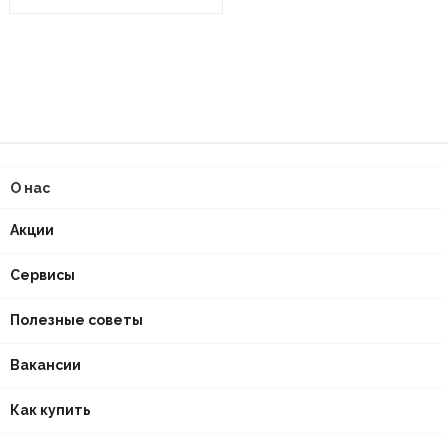
О нас
Акции
Сервисы
Полезные советы
Вакансии
Как купить