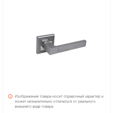
Изображение товара носит справочный характер и
может незначительно отличаться от реального
внешнего вида товара.