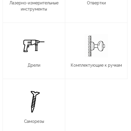
Лазерно-измерительные
Отвертки
инструменты
Дрели
Комплектующие к ручкам
Саморезы