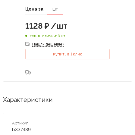
Цена за
шт
1128
₽
/шт
Есть в наличии
: 9 шт
Нашли дешевле?
Купить в 1 клик
Характеристики
Артикул
b337489