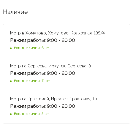
Наличие
Метр в Хомутово, Хомутово, Колхозная, 135/4
Режим работы: 9:00 - 20:00
Есть в наличии: 6 шт
Метр на Сергеева, Иркутск, Сергеева, 3
Режим работы: 9:00 - 20:00
Есть в наличии: 11 шт
Метр на Трактовой, Иркутск, Трактовая, 11д
Режим работы: 9:00 - 20:00
Есть в наличии: 5 шт