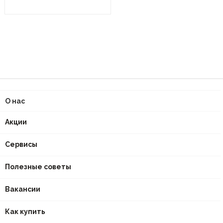
О нас
Акции
Сервисы
Полезные советы
Вакансии
Как купить