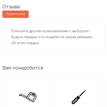
Отзывы
Оставить отзыв
Помогите другим пользователям с выбором -
будьте первым, кто поделится своим мнением
об этом товаре
Вам понадобится