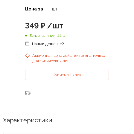
Цена за
шт
349
₽
/шт
Есть в наличии
: 22 шт
Нашли дешевле?
Акционная цена действительна только
для физических лиц
Купить в 1 клик
Характеристики