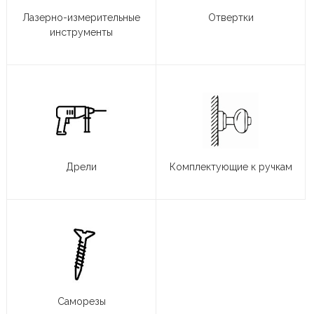
Лазерно-измерительные
Отвертки
инструменты
Дрели
Комплектующие к ручкам
Саморезы