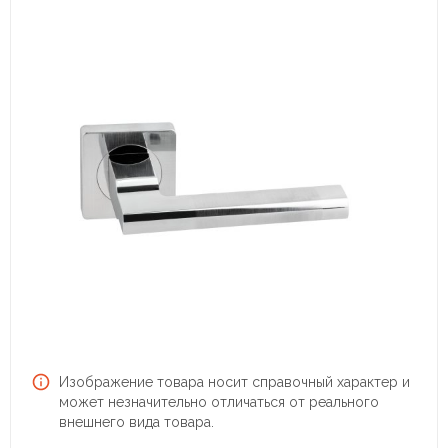
Изображение товара носит справочный характер и
может незначительно отличаться от реального
внешнего вида товара.