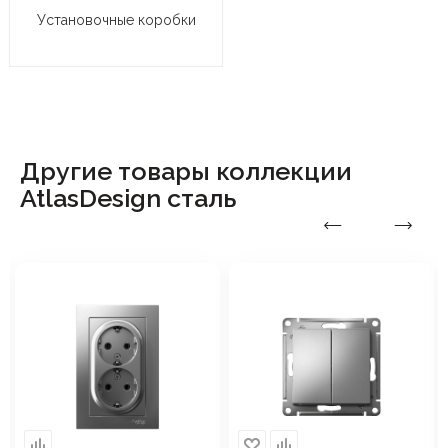
Установочные коробки
Другие товары коллекции
AtlasDesign сталь