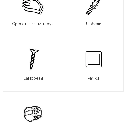
Средства защиты рук
Дюбели
Саморезы
Рамки