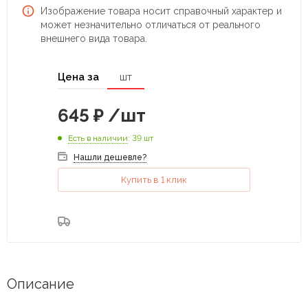
Изображение товара носит справочный характер и
может незначительно отличаться от реального
внешнего вида товара.
Цена за
шт
645
₽
/шт
Есть в наличии
: 39 шт
Нашли дешевле?
Купить в 1 клик
Описание