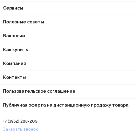
Сервисы
Полезные советы
Вакансии
Как купить
Компания
Контакты
Пользовательское соглашение
Публичная оферта на дистанционную продажу товара
+7 (3952) 288-200
Заказать звонок