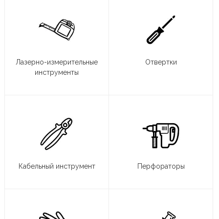
Лазерно-измерительные
Отвертки
инструменты
Кабельный инструмент
Перфораторы