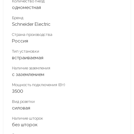
Количество гнезд
одноместная
Бренд
Schneider Electric
Страна производства
Россия
Тип установки
встраиваемая
Наличие заземления
с заземлением
Мощность подключения (Вт)
3500
Вид розетки
силовая
Наличие шторок
без шторок