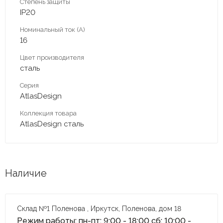
Степень защиты
IP20
Номинальный ток (А)
16
Цвет производителя
сталь
Серия
AtlasDesign
Коллекция товара
AtlasDesign сталь
Наличие
Склад №1 Поленова , Иркутск, Поленова, дом 18
Режим работы: пн-пт: 9:00 - 18:00 сб: 10:00 -