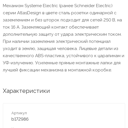
Механизм Systeme Electric (ранее Schneider Electric)
серии AtlasDesign в цвете сталь розетки одинарной с
заземлением и без шторок подходит для сетей 250 В, на
ток 16 А. Заземляющий контакт обеспечивает
дополнительную защиту от удара электрическим током.
При наличии заземления электрический потенциал
уходит в землю, защищая человека. Лицевые детали из
качественного ABS-пластика, устойчивого к царапинам и
УФ-излучению. Усиленные прямые монтажные лапки для
лучшей фиксации механизма в монтажной коробке.
Характеристики
Артикул
b172986