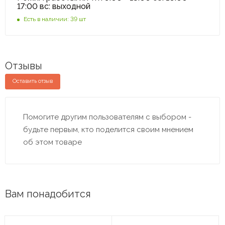
17:00 вс: выходной
Есть в наличии: 39 шт
Отзывы
Оставить отзыв
Помогите другим пользователям с выбором -
будьте первым, кто поделится своим мнением
об этом товаре
Вам понадобится