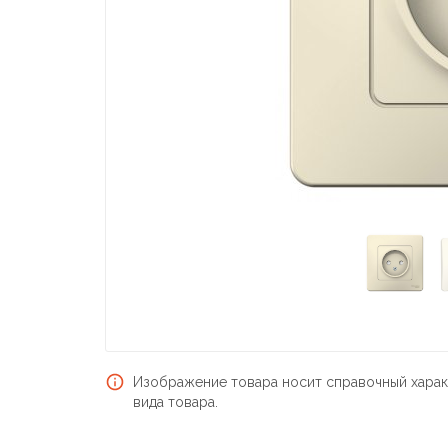
Изображение товара носит справочный харак
вида товара.