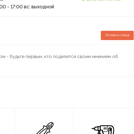
:00 - 17:00 вс: выходной
Оставить отзыв
м - будьте первым, кто поделится своим мнением об