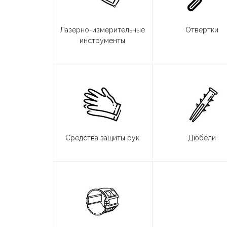
Лазерно-измерительные
Отвертки
инструменты
Средства защиты рук
Дюбели