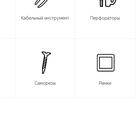
Кабельный инструмент
Перфораторы
Саморезы
Рамки