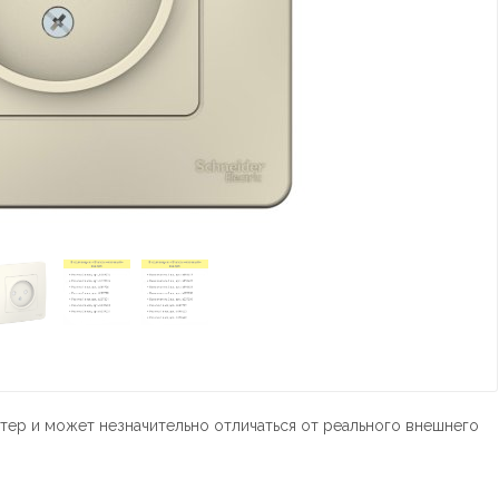
тер и может незначительно отличаться от реального внешнего