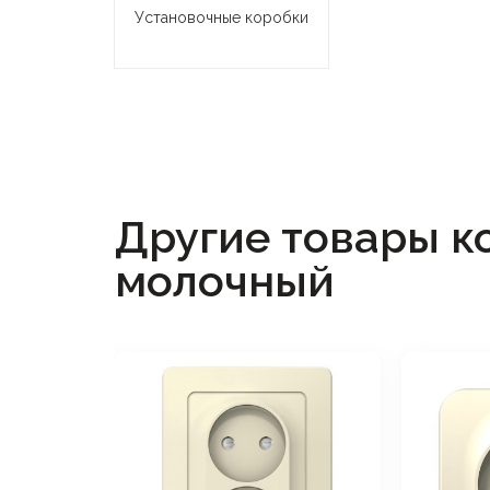
Установочные коробки
Другие товары к
молочный