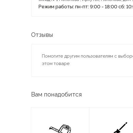
Режим работы: пн-пт: 9:00 - 18:00 сб: 10
Отзывы
Помогите другим пользователям с выборо
этом товаре
Вам понадобится