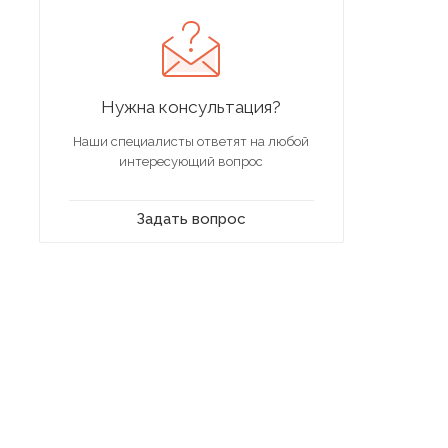
Нужна консультация?
Наши специалисты ответят на любой
интересующий вопрос
Задать вопрос