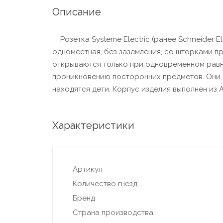
Описание
Розетка Systeme Electric (ранее Schneider El
одноместная, без заземления, со шторками пр
открываются только при одновременном равн
проникновению посторонних предметов. Они 
находятся дети. Корпус изделия выполнен из 
Характеристики
Артикул
Количество гнезд
Бренд
Страна производства