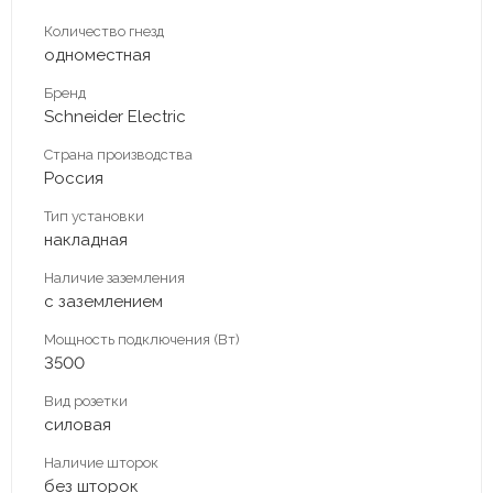
Количество гнезд
одноместная
Бренд
Schneider Electric
Страна производства
Россия
Тип установки
накладная
Наличие заземления
с заземлением
Мощность подключения (Вт)
3500
Вид розетки
силовая
Наличие шторок
без шторок