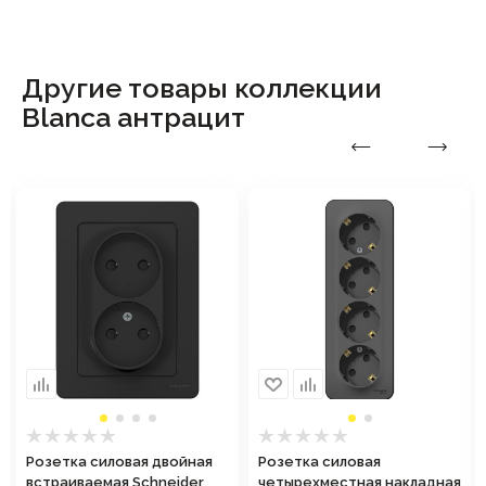
Другие товары коллекции
Blanca антрацит
Розетка силовая двойная
Розетка силовая
встраиваемая Schneider
четырехместная накладная