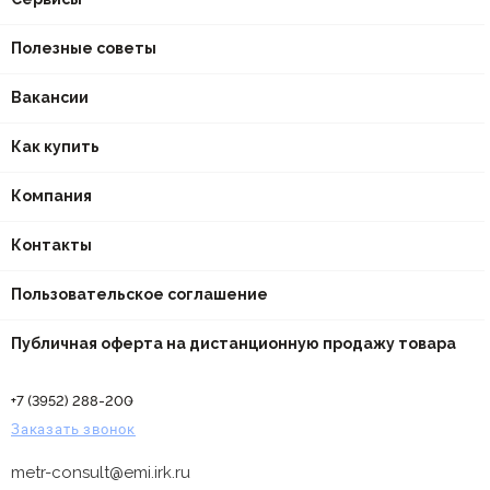
Полезные советы
Вакансии
Как купить
Компания
Контакты
Пользовательское соглашение
Публичная оферта на дистанционную продажу товара
+7 (3952) 288-200
Заказать звонок
metr-consult@emi.irk.ru