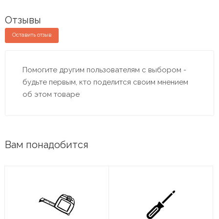
Отзывы
Оставить отзыв
Помогите другим пользователям с выбором -
будьте первым, кто поделится своим мнением
об этом товаре
Вам понадобится