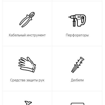
Кабельный инструмент
Перфораторы
Средства защиты рук
Дюбели