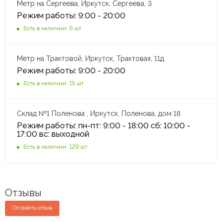
Метр на Сергеева, Иркутск, Сергеева, 3
Режим работы: 9:00 - 20:00
Есть в наличии: 6 шт
Метр на Трактовой, Иркутск, Трактовая, 11д
Режим работы: 9:00 - 20:00
Есть в наличии: 15 шт
Склад №1 Поленова , Иркутск, Поленова, дом 18
Режим работы: пн-пт: 9:00 - 18:00 сб: 10:00 -
17:00 вс: выходной
Есть в наличии: 129 шт
Отзывы
Оставить отзыв