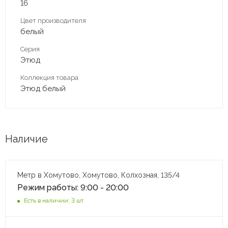
16
Цвет производителя
белый
Серия
Этюд
Коллекция товара
Этюд белый
Наличие
Метр в Хомутово, Хомутово, Колхозная, 135/4
Режим работы: 9:00 - 20:00
Есть в наличии: 3 шт