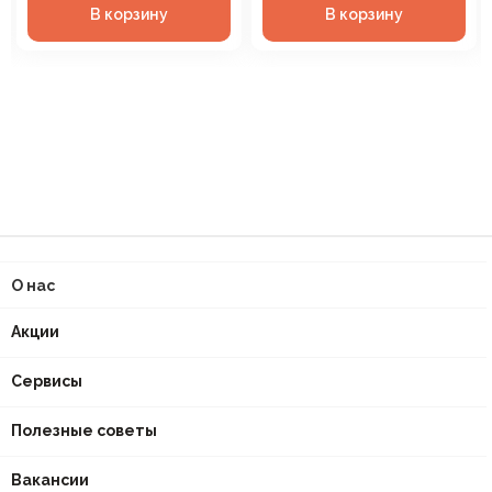
В корзину
В корзину
О нас
Акции
Сервисы
Полезные советы
Вакансии