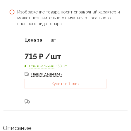
Изображение товара носит справочный характер и
может незначительно отличаться от реального
внешнего вида товара.
Цена за
шт
715
₽
/шт
Есть в наличии
: 153 шт
Нашли дешевле?
Купить в 1 клик
Описание