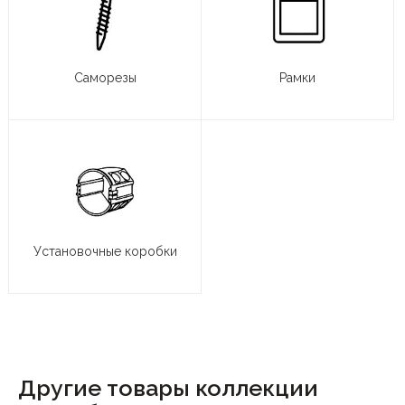
Саморезы
Рамки
Установочные коробки
Другие товары коллекции