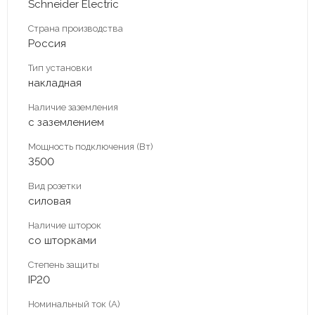
Schneider Electric
Страна производства
Россия
Тип установки
накладная
Наличие заземления
с заземлением
Мощность подключения (Вт)
3500
Вид розетки
силовая
Наличие шторок
со шторками
Степень защиты
IP20
Номинальный ток (А)