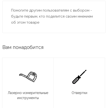
Помогите другим пользователям с выбором -
будьте первым, кто поделится своим мнением
об этом товаре
Вам понадобится
Лазерно-измерительные
Отвертки
инструменты