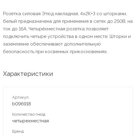
Розетка силовая Этюд накладная, 4х2К+З со шторками,
белый предназначена для применения в сетях до 250В, на
ток до 16А. Четырёхместная розетка позволяет
подключить четыре устройства в одном месте. Шторки и
заземление обеспечивают дополнительную
безопасность при косвенных прикосновениях.
Характеристики
Артикул
b096918
Количество гнезд
четырехместная
Бренд