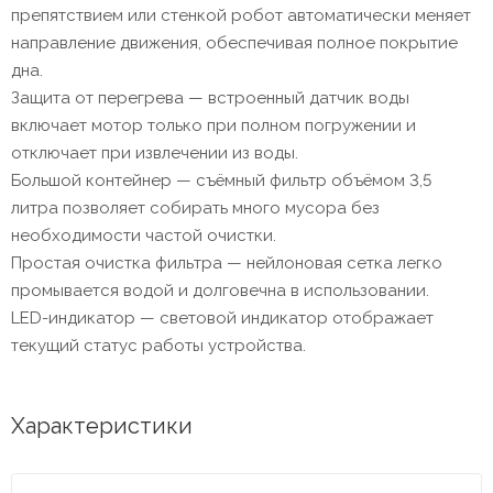
препятствием или стенкой робот автоматически меняет
направление движения, обеспечивая полное покрытие
дна.
Защита от перегрева — встроенный датчик воды
включает мотор только при полном погружении и
отключает при извлечении из воды.
Большой контейнер — съёмный фильтр объёмом 3,5
литра позволяет собирать много мусора без
необходимости частой очистки.
Простая очистка фильтра — нейлоновая сетка легко
промывается водой и долговечна в использовании.
LED-индикатор — световой индикатор отображает
текущий статус работы устройства.
Характеристики