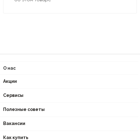
О нас
Акции
Сервисы
Полезные советы
Вакансии
Как купить