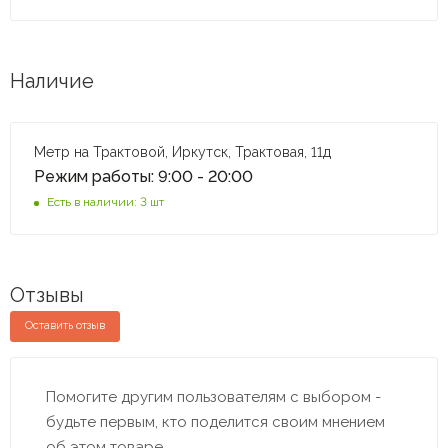
Наличие
Метр на Трактовой, Иркутск, Трактовая, 11д
Режим работы: 9:00 - 20:00
Есть в наличии: 3 шт
Отзывы
Оставить отзыв
Помогите другим пользователям с выбором -
будьте первым, кто поделится своим мнением
об этом товаре