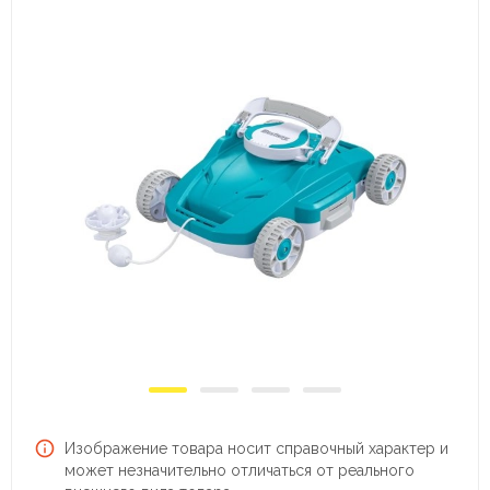
Изображение товара носит справочный характер и
может незначительно отличаться от реального