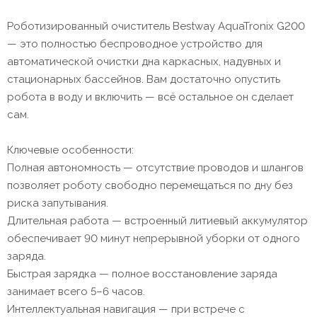
Роботизированный очиститель Bestway AquaTronix G200
— это полностью беспроводное устройство для
автоматической очистки дна каркасных, надувных и
стационарных бассейнов. Вам достаточно опустить
робота в воду и включить — всё остальное он сделает
сам.
Ключевые особенности:
Полная автономность — отсутствие проводов и шлангов
позволяет роботу свободно перемещаться по дну без
риска запутывания.
Длительная работа — встроенный литиевый аккумулятор
обеспечивает 90 минут непрерывной уборки от одного
заряда.
Быстрая зарядка — полное восстановление заряда
занимает всего 5–6 часов.
Интеллектуальная навигация — при встрече с