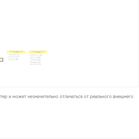
тер и может незначительно отличаться от реального внешнего