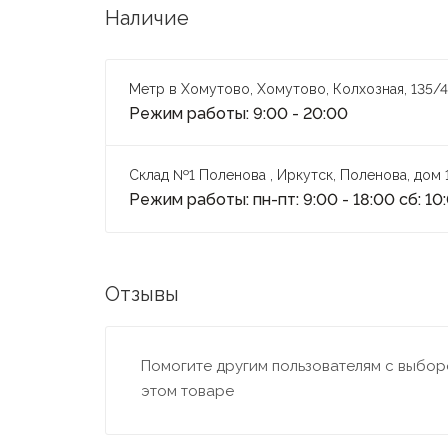
Наличие
Метр в Хомутово, Хомутово, Колхозная, 135/4
Режим работы: 9:00 - 20:00
Склад №1 Поленова , Иркутск, Поленова, дом 
Режим работы: пн-пт: 9:00 - 18:00 сб: 10
Отзывы
Помогите другим пользователям с выборо
этом товаре