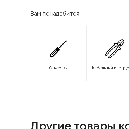
Вам понадобится
Отвертки
Кабельный инстру
Другие товары к