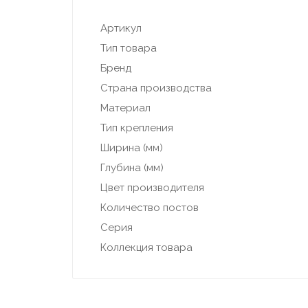
Артикул
Тип товара
Бренд
Страна производства
Материал
Тип крепления
Ширина (мм)
Глубина (мм)
Цвет производителя
Количество постов
Серия
Коллекция товара