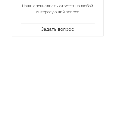
Наши специалисты ответят на любой
интересующий вопрос
Задать вопрос