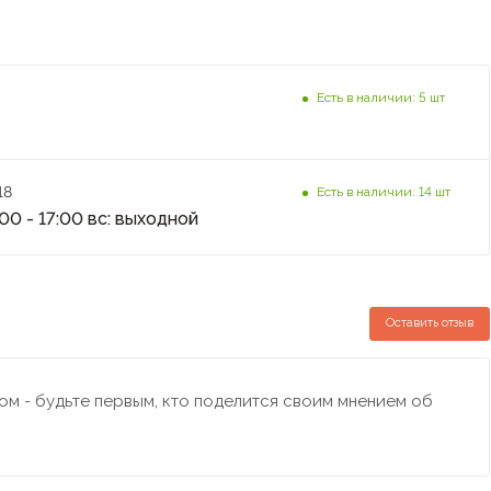
Есть в наличии: 5 шт
18
Есть в наличии: 14 шт
:00 - 17:00 вс: выходной
Оставить отзыв
м - будьте первым, кто поделится своим мнением об