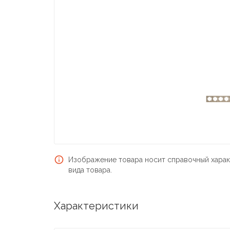
Изображение товара носит справочный харак
вида товара.
Характеристики