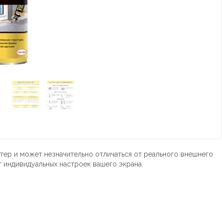
тер и может незначительно отличаться от реального внешнего
т индивидуальных настроек вашего экрана.