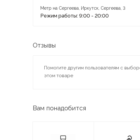
Метр на Сергеева, Иркутск, Сергеева, 3
Режим работы: 9:00 - 20:00
Отзывы
Помогите другим пользователям с выборо
этом товаре
Вам понадобится