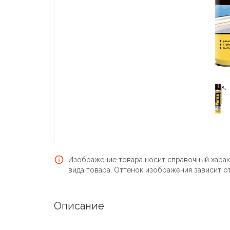
Изображение товара носит справочный харак
вида товара. Оттенок изображения зависит о
Описание