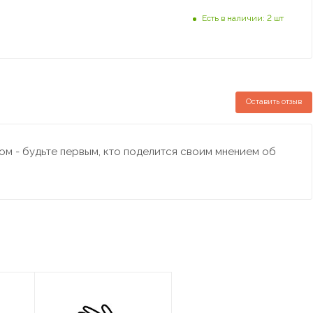
Есть в наличии: 2 шт
Оставить отзыв
м - будьте первым, кто поделится своим мнением об