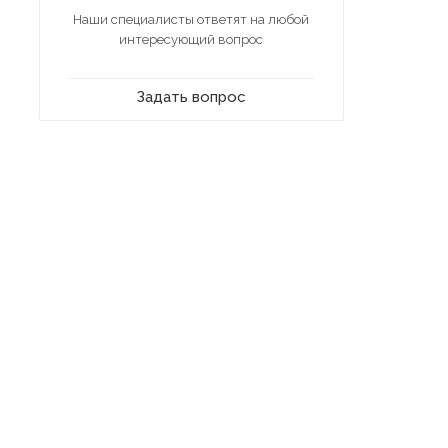
Наши специалисты ответят на любой
интересующий вопрос
Задать вопрос