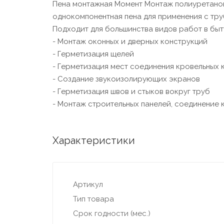
Пена монтажная Момент Монтаж полиуретанова
однокомпонентная пена для применения с тр
Подходит для большинства видов работ в быт
- Монтаж оконных и дверных конструкций
- Герметизация щелей
- Герметизация мест соединения кровельных 
- Создание звукоизолирующих экранов
- Герметизация швов и стыков вокруг труб
- Монтаж строительных панелей, соединение к
Характеристики
Артикул
Тип товара
Срок годности (мес.)