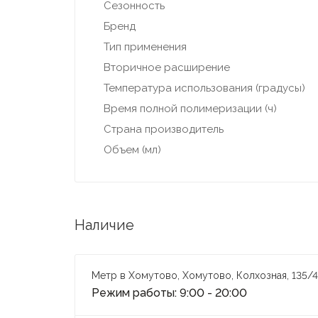
Сезонность
Бренд
Тип применения
Вторичное расширение
Температура использования (градусы)
Время полной полимеризации (ч)
Страна производитель
Объем (мл)
Наличие
Метр в Хомутово, Хомутово, Колхозная, 135/4
Режим работы: 9:00 - 20:00