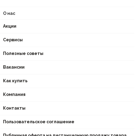
О нас
Акции
Сервисы
Полезные советы
Вакансии
Как купить
Компания
Контакты
Пользовательское соглашение
Публичная оферта на дистанционную продажу товара