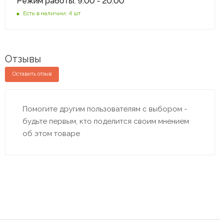
Режим работы: 9:00 - 20:00
Есть в наличии: 4 шт
Отзывы
Оставить отзыв
Помогите другим пользователям с выбором -
будьте первым, кто поделится своим мнением
об этом товаре