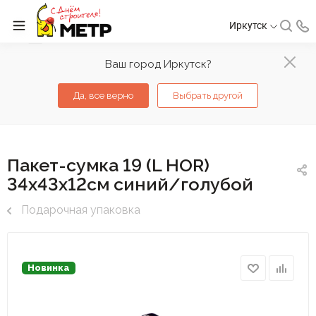
Иркутск
Ваш город Иркутск?
Да, все верно
Выбрать другой
Пакет-сумка 19 (L HOR)
34х43х12см синий/голубой
Подарочная упаковка
Новинка