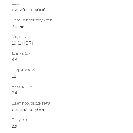
Цвет
синий/голубой
Страна производитель
Китай
Модель
19 (L HOR)
Длина (см)
43
Ширина (см)
12
Высота (см)
34
Цвет производителя
синий/голубой
Рисунок
да