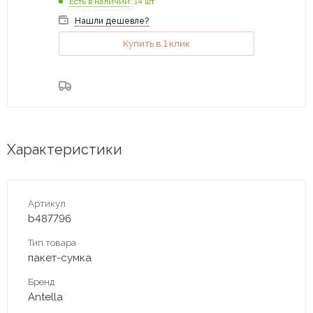
Есть в наличии
: 14 шт
Нашли дешевле?
Купить в 1 клик
Характеристики
Артикул
b487796
Тип товара
пакет-сумка
Бренд
Antella