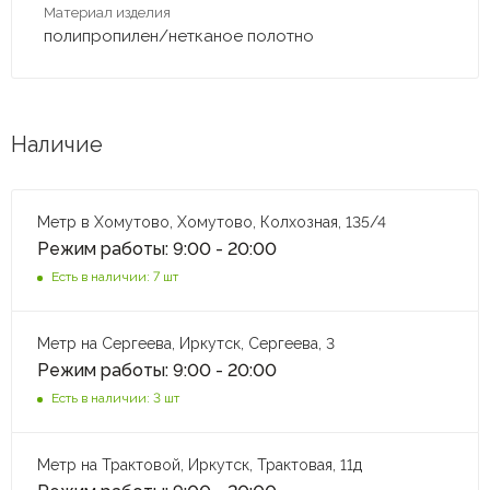
Материал изделия
полипропилен/нетканое полотно
Наличие
Метр в Хомутово, Хомутово, Колхозная, 135/4
Режим работы: 9:00 - 20:00
Есть в наличии: 7 шт
Метр на Сергеева, Иркутск, Сергеева, 3
Режим работы: 9:00 - 20:00
Есть в наличии: 3 шт
Метр на Трактовой, Иркутск, Трактовая, 11д