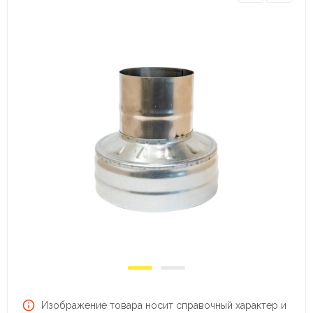
Изображение товара носит справочный характер и