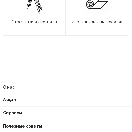
Стремянки и лестницы
Изоляция для дымоходов
О нас
Акции
Сервисы
Полезные советы