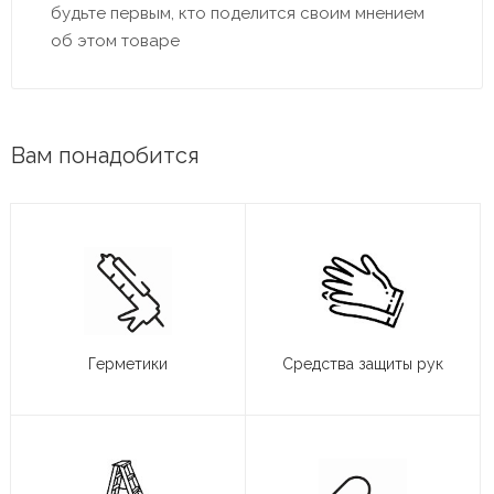
будьте первым, кто поделится своим мнением
об этом товаре
Вам понадобится
Герметики
Средства защиты рук