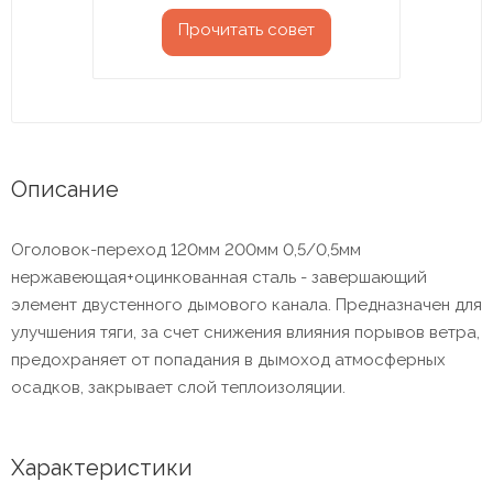
Прочитать совет
Описание
Оголовок-переход 120мм 200мм 0,5/0,5мм
нержавеющая+оцинкованная сталь - завершающий
элемент двустенного дымового канала. Предназначен для
улучшения тяги, за счет снижения влияния порывов ветра,
предохраняет от попадания в дымоход атмосферных
осадков, закрывает слой теплоизоляции.
Характеристики