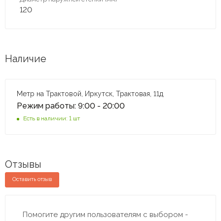
120
Наличие
Метр на Трактовой, Иркутск, Трактовая, 11д
Режим работы: 9:00 - 20:00
Есть в наличии: 1 шт
Отзывы
Оставить отзыв
Помогите другим пользователям с выбором -