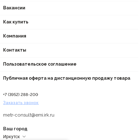
Вакансии
Как купить
Компания
Контакты
Пользовательское соглашение
Публичная оферта на дистанционную продажу товара
+7 (3952) 288-200
Заказать звонок
metr-consult@emi.irk.ru
Ваш город
Иркутск