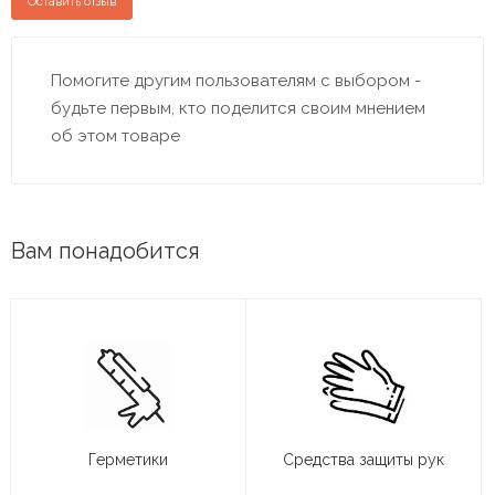
Оставить отзыв
Помогите другим пользователям с выбором -
будьте первым, кто поделится своим мнением
об этом товаре
Вам понадобится
Герметики
Средства защиты рук