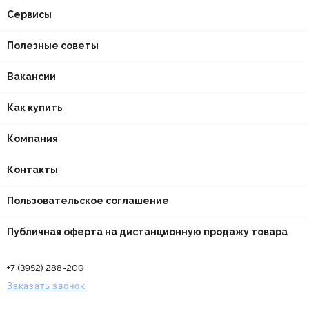
Сервисы
Полезные советы
Вакансии
Как купить
Компания
Контакты
Пользовательское соглашение
Публичная оферта на дистанционную продажу товара
+7 (3952) 288-200
Заказать звонок