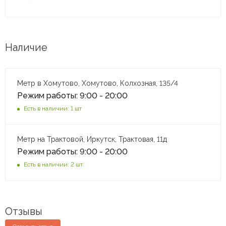
Наличие
Метр в Хомутово, Хомутово, Колхозная, 135/4
Режим работы: 9:00 - 20:00
Есть в наличии: 1 шт
Метр на Трактовой, Иркутск, Трактовая, 11д
Режим работы: 9:00 - 20:00
Есть в наличии: 2 шт
Отзывы