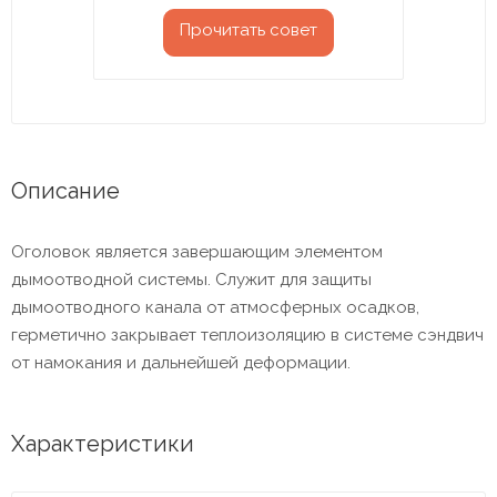
Прочитать совет
Описание
Оголовок является завершающим элементом
дымоотводной системы. Служит для защиты
дымоотводного канала от атмосферных осадков,
герметично закрывает теплоизоляцию в системе сэндвич
от намокания и дальнейшей деформации.
Характеристики