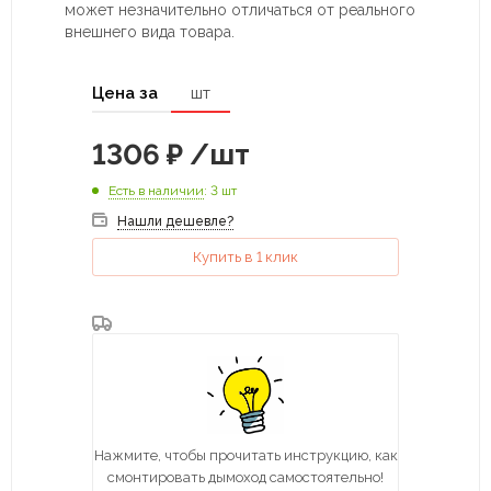
может незначительно отличаться от реального
внешнего вида товара.
Цена за
шт
1306
₽
/шт
Есть в наличии
: 3 шт
Нашли дешевле?
Купить в 1 клик
Нажмите, чтобы прочитать инструкцию, как
смонтировать дымоход самостоятельно!