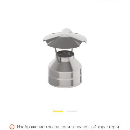
Изображение товара носит справочный характер и