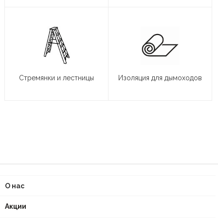
Стремянки и лестницы
Изоляция для дымоходов
О нас
Акции