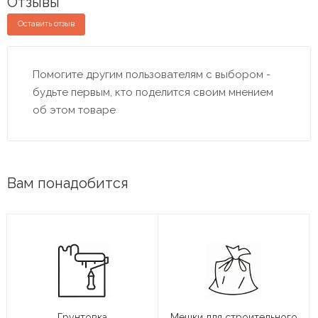
Отзывы
Оставить отзыв
Помогите другим пользователям с выбором -
будьте первым, кто поделится своим мнением
об этом товаре
Вам понадобится
Грунтовка
Мешки для строительного