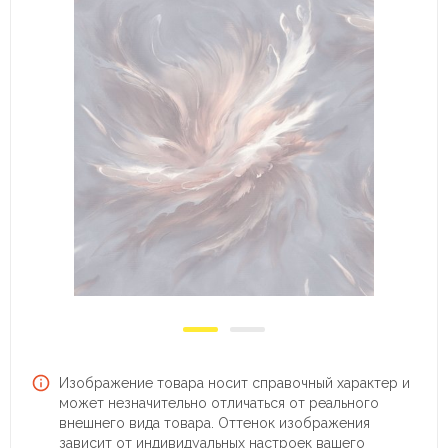
Изображение товара носит справочный характер и
может незначительно отличаться от реального
внешнего вида товара. Оттенок изображения
зависит от индивидуальных настроек вашего