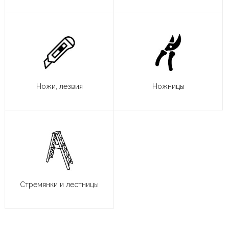
Ножи, лезвия
Ножницы
Стремянки и лестницы