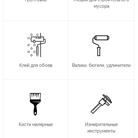
мусора
Клей для обоев
Валики, бюгели, удлинители
Кисти малярные
Измерительные
инструменты