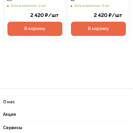
Есть в наличии: 2 шт
Есть в наличии: 9 шт
2 420
₽
/шт
2 420
₽
/шт
В корзину
В корзину
О нас
Акции
Сервисы