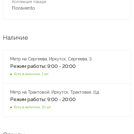
Коллекция товара
Floravento
Наличие
Метр на Сергеева, Иркутск, Сергеева, 3
Режим работы: 9:00 - 20:00
Есть в наличии: 1 шт
Метр на Трактовой, Иркутск, Трактовая, 11д
Режим работы: 9:00 - 20:00
Есть в наличии: 10 шт