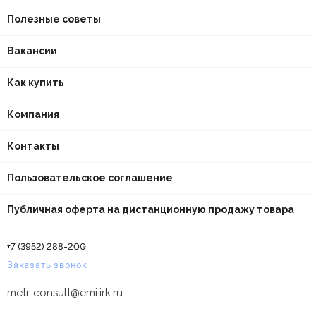
Полезные советы
Вакансии
Как купить
Компания
Контакты
Пользовательское соглашение
Публичная оферта на дистанционную продажу товара
+7 (3952) 288-200
Заказать звонок
metr-consult@emi.irk.ru