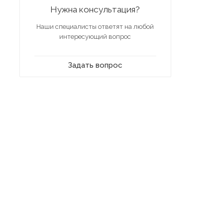
Нужна консультация?
Наши специалисты ответят на любой
интересующий вопрос
Задать вопрос