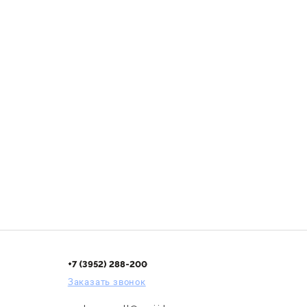
+7 (3952) 288-200
Заказать звонок