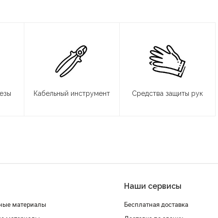
резы
Кабельный инструмент
Средства защиты рук
Наши сервисы
ные материалы
Бесплатная доставка