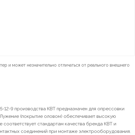
тер и может незначительно отличаться от реального внешнего
5-12-9 производства КВТ предназначен для опрессовки
. Лужение (покрытие оловом) обеспечивает высокую
е соответствует стандартам качества бренда КВТ и
онтактных соединений при монтаже электрооборудования.