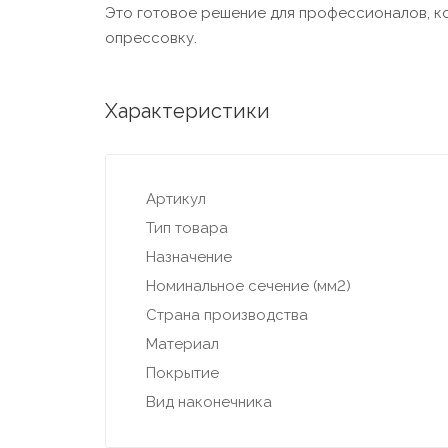
Это готовое решение для профессионалов, к
опрессовку.
Характеристики
Артикул
Тип товара
Назначение
Номинальное сечение (мм2)
Страна производства
Материал
Покрытие
Вид наконечника