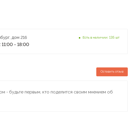
бург, дом 216
Есть в наличии: 135 шт
 11:00 - 18:00
Оставить отзыв
м - будьте первым, кто поделится своим мнением об