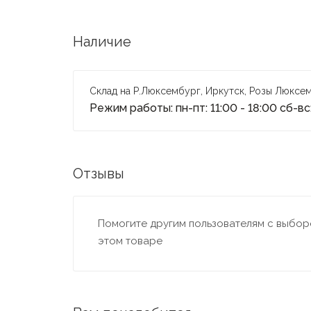
Наличие
Склад на Р.Люксембург, Иркутск, Розы Люксем
Режим работы: пн-пт: 11:00 - 18:00 сб-вс:
Отзывы
Помогите другим пользователям с выборо
этом товаре