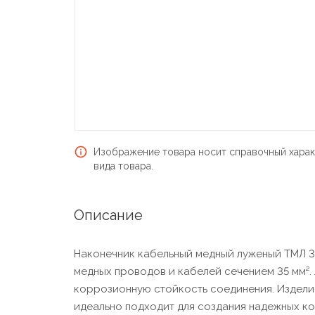
Изображение товара носит справочный харак
вида товара.
Описание
Наконечник кабельный медный луженый ТМЛ 3
медных проводов и кабелей сечением 35 мм²
коррозионную стойкость соединения. Издели
идеально подходит для создания надежных к