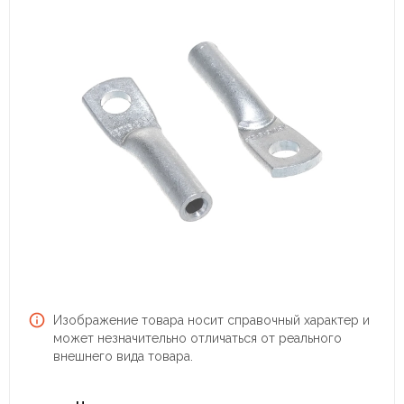
Изображение товара носит справочный характер и
может незначительно отличаться от реального
внешнего вида товара.