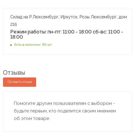
Склад на Р.Люксембург, Иркутск, Розы Люксембург, дом
216
Режим работы: пн-пт: 11:00 - 18:00 сб-вс: 11:00 -
18:00
Есть в наличии: 89 шт
Отзывы
Оставить отзыв
Помогите другим пользователям с выбором -
будьте первым, кто поделится своим мнением
об этом товаре