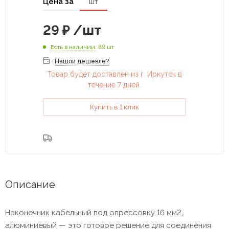
Цена за
шт
29
₽
/шт
Есть в наличии
: 89 шт
Нашли дешевле?
Товар будет доставлен из г. Иркутск в
течение 7 дней.
Купить в 1 клик
Описание
Наконечник кабельный под опрессовку 16 мм2,
алюминиевый — это готовое решение для соединения