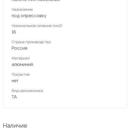
Назначение
под опрессовку
Номинальное сечение (мм2)
16
Страна производства
Россия
Материал
алюминий
Покрытие
нет
Вид наконечника
ТА
Наличие