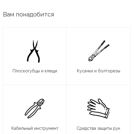
Вам понадобится
Плоскогубцы и клещи
Кусачки и болторезы
Кабельный инструмент
Средства защиты рук