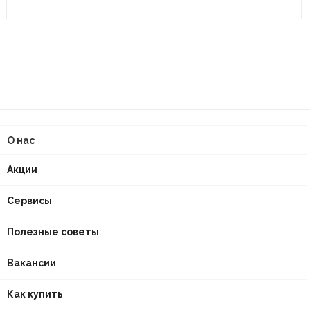
О нас
Акции
Сервисы
Полезные советы
Вакансии
Как купить