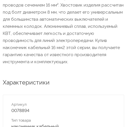
проводов сечением 16 мм². Хвостовик изделия рассчитан
под болт диаметром 8 мм, что делает его универсальным
для большинства автоматических выключателей и
клеммных колодок. Алюминиевый сплав, используемый
КВТ, обеспечивает легкость и достаточную
проводимость для линий электропередачи. Купив
наконечник кабельный 16 мм2 этой серии, вы получаете
гарантию качества от известного производителя
инструмента и комплектующих.
Характеристики
Артикул
0078894
Тип товара
наконечник кабельный